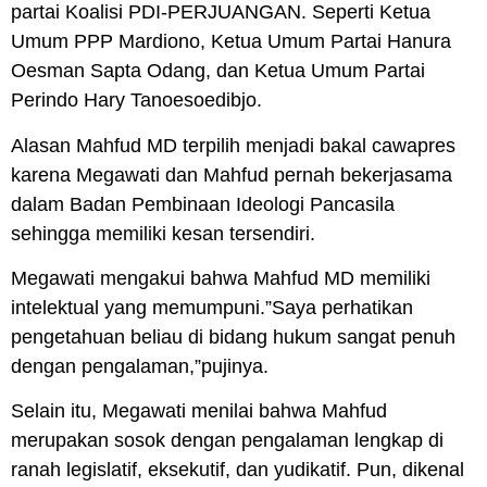
partai Koalisi PDI-PERJUANGAN. Seperti Ketua
Umum PPP Mardiono, Ketua Umum Partai Hanura
Oesman Sapta Odang, dan Ketua Umum Partai
Perindo Hary Tanoesoedibjo.
Alasan Mahfud MD terpilih menjadi bakal cawapres
karena Megawati dan Mahfud pernah bekerjasama
dalam Badan Pembinaan Ideologi Pancasila
sehingga memiliki kesan tersendiri.
Megawati mengakui bahwa Mahfud MD memiliki
intelektual yang memumpuni.”Saya perhatikan
pengetahuan beliau di bidang hukum sangat penuh
dengan pengalaman,”pujinya.
Selain itu, Megawati menilai bahwa Mahfud
merupakan sosok dengan pengalaman lengkap di
ranah legislatif, eksekutif, dan yudikatif. Pun, dikenal