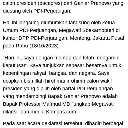
calon presiden (bacapres) dari Ganjar Pranowo yang
diusung oleh PDI-Perjuangan.
Hal ini langsung diumumkan langsung oleh ketua
Umum PDI-Perjuangan, Megawati Soekarnoputri di
kantor DPP PDI-Perjuangan, Menteng, Jakarta Pusat
pada Rabu (18/10/2023).
“Hari ini, saya dengan mantap dan telah mengambil
keputusan. Saya tunjukkan sebesar-besarnya untuk
kepentingan rakyat, bangsa, dan negara. Saya
ucapkan bismillah hirohmanirrohimn calon wakil
presiden yang dipilih oleh partai PDI Perjuangan
yang mendampingi Bapak Ganjar Pranowo adalah
Bapak Professor Mafmud MD,”ungkap Megawati
dilansir dari media Kompas.com.
Pada saat acara deklarasi tersebut, dihadiri berbagai