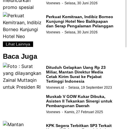
Voxnews
Selasa, 30 Juni 2026
Perkuat Kemitraan, Indibiz Borneo
Kunjungi Hotel Neo Balikpapan
dan Serap Pengalaman Pelanggan
Voxnews
Selasa, 30 Juni 2026
Lihat Lainnya
Baca Juga
Dituduh Gelapkan Uang Rp 23
Miliar, Mantan Direktur Media
Cetak Kirim Surat ke Pejabat
Tertinggi Indonesia
Voxnews.id
Selasa, 19 September 2023
Muskab V GOW Kukar Dibuka,
Asisten II Tekankan Sinergi untuk
Pembangunan Daerah
Voxnews
Kamis, 27 Februari 2025
KPK Segera Terbitkan SP3 Terkait