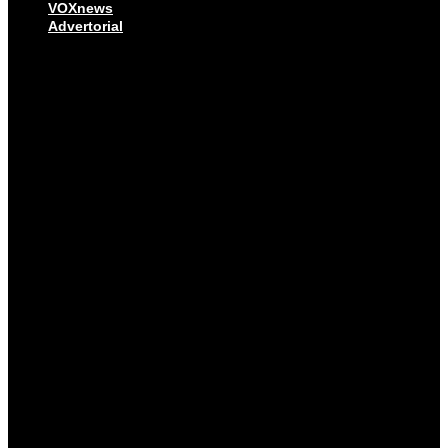
VOXnews
Advertorial