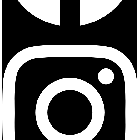
Instagram