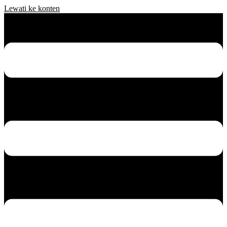
Lewati ke konten