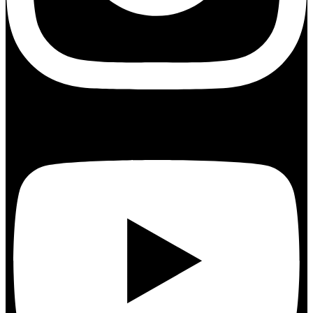
Youtube