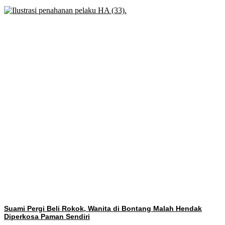
Suami Pergi Beli Rokok, Wanita di Bontang Malah Hendak
Diperkosa Paman Sendiri