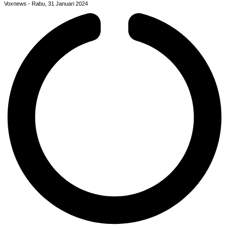
Voxnews
Rabu, 31 Januari 2024