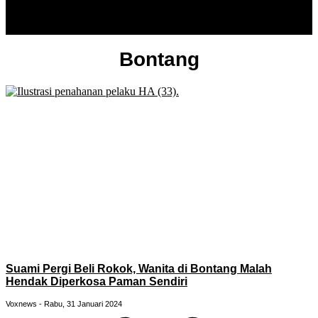
Bontang
Suami Pergi Beli Rokok, Wanita di Bontang Malah
Hendak Diperkosa Paman Sendiri
Voxnews
Rabu, 31 Januari 2024