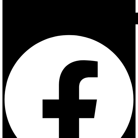
Facebook