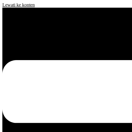
Lewati ke konten