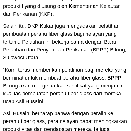
produktif yang diusung oleh Kementerian Kelautan
dan Perikanan (KKP).
Selain itu, DKP Kukar juga mengadakan pelatihan
pembuatan perahu fiber glass bagi nelayan yang
tertarik. Pelatihan ini bekerja sama dengan Balai
Pelatihan dan Penyuluhan Perikanan (BPPP) Bitung,
Sulawesi Utara.
“Kami terus memberikan pelatihan bagi mereka yang
berminat untuk membuat perahu fiber glass. BPPP
Bitung akan mengeluarkan sertifikat yang menjamin
kualitas pembuatan perahu fiber glass dari mereka,”
ucap Asli Husaini.
Asli Husaini berharap bahwa dengan beralih ke
perahu fiber glass, para nelayan dapat meningkatkan
produktivitas dan pendapatan mereka. Ia juga