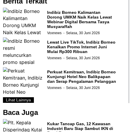
Berita Terkait
Indibiz Borneo Kalimantan
Dorong UMKM Naik Kelas Lewat
Webinar Digital Bersama Tasya
Musyaraffah
Voxnews
Selasa, 30 Juni 2026
Lewat Live TikTok, Indibiz Borneo
Kenalkan Promo Internet Juni
Mulai Rp300 Ribuan
Voxnews
Selasa, 30 Juni 2026
Perkuat Kemitraan, Indibiz Borneo
Kunjungi Hotel Neo Balikpapan
dan Serap Pengalaman Pelanggan
Voxnews
Selasa, 30 Juni 2026
Lihat Lainnya
Baca Juga
Kukar Tancap Gas, 12 Kawasan
Industri Baru Siap Sambut IKN di