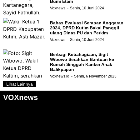
Bumi Etam
Voxnews
Senin, 10 Juni 2024
Bahas Evaluasi Serapan Anggaran
2024, DPRD Kutim Bakal Panggil
ulang Dinas PU dan Perkim
Voxnews
Senin, 10 Juni 2024
Berbagi Kebahagiaan, Sigit
Wibowo Serahkan Bantuan ke
Rumah Singgah Kanker Anak
Balikpapan
Voxnews.id
Senin, 6 November 2023
Lihat Lainnya
VOXnews