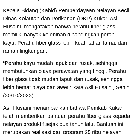
Kepala Bidang (Kabid) Pemberdayaan Nelayan Kecil
Dinas Kelautan dan Perikanan (DKP) Kukar, Asli
Husaini, mengatakan bahwa perahu fiber glass
memiliki banyak kelebihan dibandingkan perahu
kayu. Perahu fiber glass lebih kuat, tahan lama, dan
ramah lingkungan.
“Perahu kayu mudah lapuk dan rusak, sehingga
membutuhkan biaya perawatan yang tinggi. Perahu
fiber glass tidak mudah lapuk dan rusak, sehingga
lebih hemat biaya dan awet,” kata Asli Husaini, Senin
(30/10/2023).
Asli Husaini menambahkan bahwa Pemkab Kukar
telah memberikan bantuan perahu fiber glass kepada
nelayan produktif sejak dua tahun lalu. Bantuan ini
merupakan realisasi dari program 25 ribu nelayan