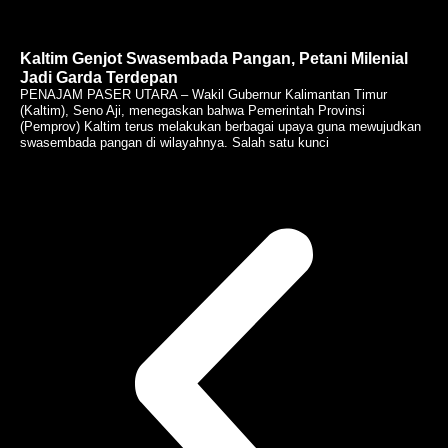
Kaltim Genjot Swasembada Pangan, Petani Milenial
Jadi Garda Terdepan
PENAJAM PASER UTARA – Wakil Gubernur Kalimantan Timur
(Kaltim), Seno Aji, menegaskan bahwa Pemerintah Provinsi
(Pemprov) Kaltim terus melakukan berbagai upaya guna mewujudkan
swasembada pangan di wilayahnya. Salah satu kunci