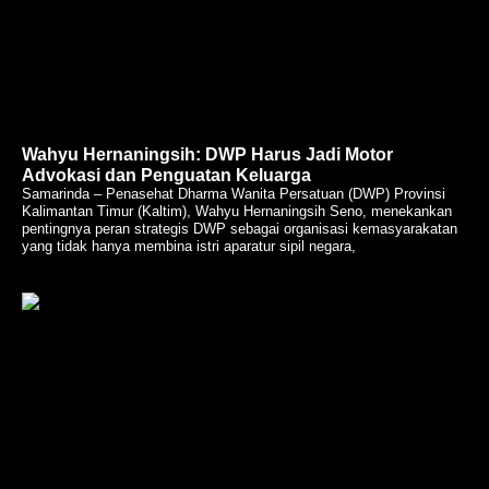
Wahyu Hernaningsih: DWP Harus Jadi Motor
Advokasi dan Penguatan Keluarga
Samarinda – Penasehat Dharma Wanita Persatuan (DWP) Provinsi
Kalimantan Timur (Kaltim), Wahyu Hernaningsih Seno, menekankan
pentingnya peran strategis DWP sebagai organisasi kemasyarakatan
yang tidak hanya membina istri aparatur sipil negara,