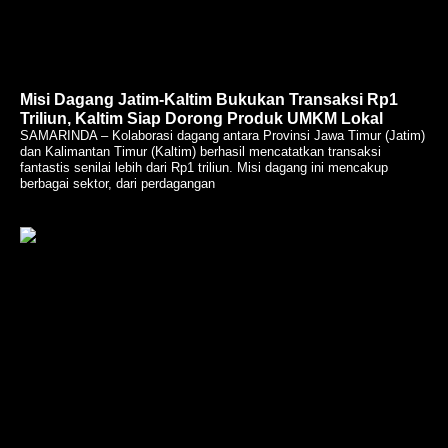
Misi Dagang Jatim-Kaltim Bukukan Transaksi Rp1
Triliun, Kaltim Siap Dorong Produk UMKM Lokal
SAMARINDA – Kolaborasi dagang antara Provinsi Jawa Timur (Jatim)
dan Kalimantan Timur (Kaltim) berhasil mencatatkan transaksi
fantastis senilai lebih dari Rp1 triliun. Misi dagang ini mencakup
berbagai sektor, dari perdagangan