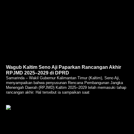
Wagub Kaltim Seno Aji Paparkan Rancangan Akhir
RPJMD 2025–2029 di DPRD
Samarinda – Wakil Gubernur Kalimantan Timur (Kaltim), Seno Aji,
menyampaikan bahwa penyusunan Rencana Pembangunan Jangka
Menengah Daerah (RPJMD) Kaltim 2025–2029 telah memasuki tahap
rancangan akhir. Hal tersebut ia sampaikan saat