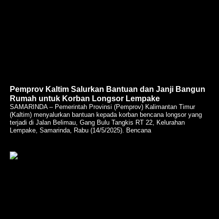
Pemprov Kaltim Salurkan Bantuan dan Janji Bangun
Rumah untuk Korban Longsor Lempake
SAMARINDA – Pemerintah Provinsi (Pemprov) Kalimantan Timur
(Kaltim) menyalurkan bantuan kepada korban bencana longsor yang
terjadi di Jalan Belimau, Gang Bulu Tangkis RT 22, Kelurahan
Lempake, Samarinda, Rabu (14/5/2025). Bencana