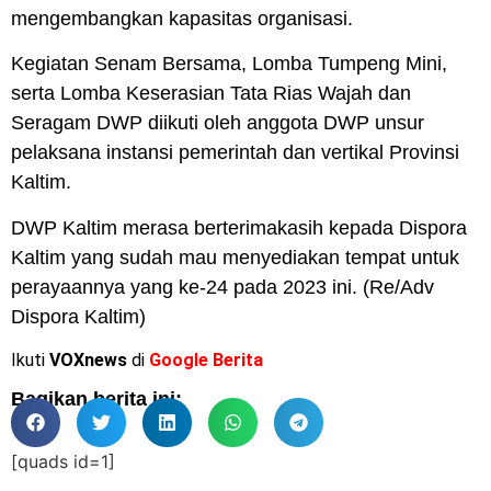
mengembangkan kapasitas organisasi.
Kegiatan Senam Bersama, Lomba Tumpeng Mini,
serta Lomba Keserasian Tata Rias Wajah dan
Seragam DWP diikuti oleh anggota DWP unsur
pelaksana instansi pemerintah dan vertikal Provinsi
Kaltim.
DWP Kaltim merasa berterimakasih kepada Dispora
Kaltim yang sudah mau menyediakan tempat untuk
perayaannya yang ke-24 pada 2023 ini. (Re/Adv
Dispora Kaltim)
Ikuti
VOXnews
di
Google Berita
Bagikan berita ini:
[quads id=1]