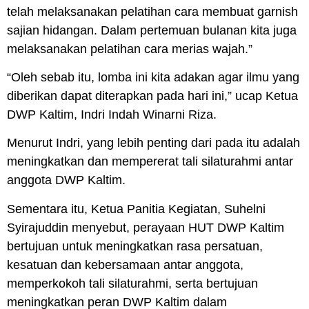
telah melaksanakan pelatihan cara membuat garnish
sajian hidangan. Dalam pertemuan bulanan kita juga
melaksanakan pelatihan cara merias wajah.”
“Oleh sebab itu, lomba ini kita adakan agar ilmu yang
diberikan dapat diterapkan pada hari ini,” ucap Ketua
DWP Kaltim, Indri Indah Winarni Riza.
Menurut Indri, yang lebih penting dari pada itu adalah
meningkatkan dan mempererat tali silaturahmi antar
anggota DWP Kaltim.
Sementara itu, Ketua Panitia Kegiatan, Suhelni
Syirajuddin menyebut, perayaan HUT DWP Kaltim
bertujuan untuk meningkatkan rasa persatuan,
kesatuan dan kebersamaan antar anggota,
memperkokoh tali silaturahmi, serta bertujuan
meningkatkan peran DWP Kaltim dalam