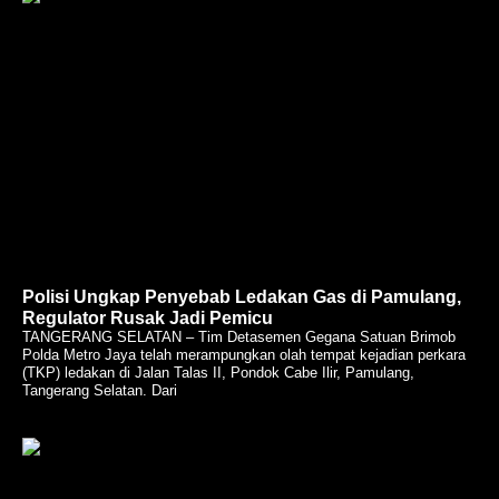
Polisi Ungkap Penyebab Ledakan Gas di Pamulang,
Regulator Rusak Jadi Pemicu
TANGERANG SELATAN – Tim Detasemen Gegana Satuan Brimob
Polda Metro Jaya telah merampungkan olah tempat kejadian perkara
(TKP) ledakan di Jalan Talas II, Pondok Cabe Ilir, Pamulang,
Tangerang Selatan. Dari