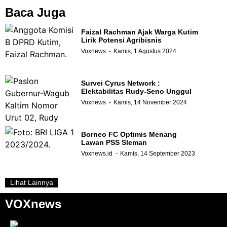
Baca Juga
Faizal Rachman Ajak Warga Kutim
Lirik Potensi Agribisnis
Voxnews
Kamis, 1 Agustus 2024
Survei Cyrus Network :
Elektabilitas Rudy-Seno Unggul
Voxnews
Kamis, 14 November 2024
Borneo FC Optimis Menang
Lawan PSS Sleman
Voxnews.id
Kamis, 14 September 2023
Lihat Lainnya
VOXnews