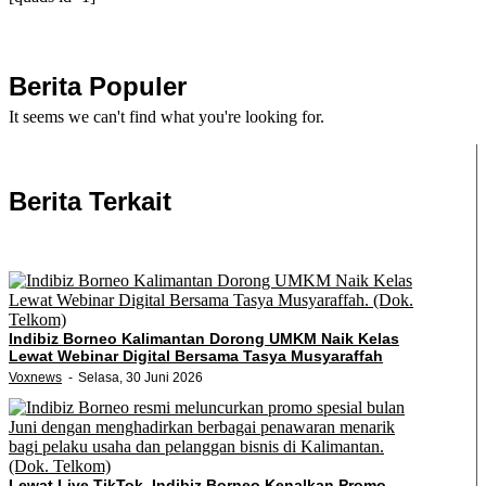
Berita Populer
It seems we can't find what you're looking for.
Berita Terkait
Indibiz Borneo Kalimantan Dorong UMKM Naik Kelas
Lewat Webinar Digital Bersama Tasya Musyaraffah
Voxnews
Selasa, 30 Juni 2026
Lewat Live TikTok, Indibiz Borneo Kenalkan Promo