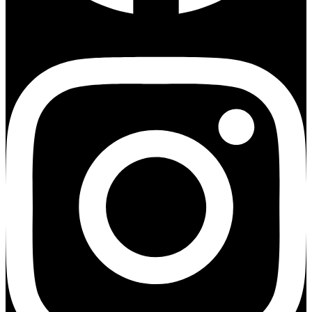
Instagram