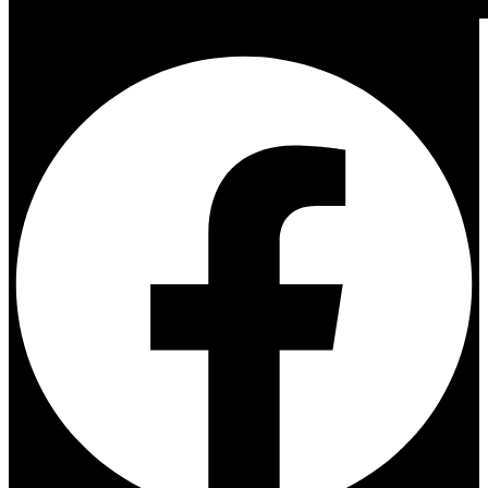
Facebook