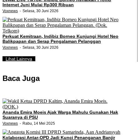
Internet Juni Mulai Rp300 Ribuan
Voxnews
Selasa, 30 Juni 2026
Perkuat Kemitraan, Indibiz Borneo Kunjungi Hotel Neo
Balikpapan dan Serap Pengalaman Pelanggan
Voxnews
Selasa, 30 Juni 2026
Lihat Lainnya
Baca Juga
Ananda Emira Moeis Ajak Warga Mahulu Gunakan Hak
Suaranya di PSU
Voxnews
Rabu, 14 Mei 2025
Kolaborasi Antar-OPD Jadi Kunci Penanganan Banjir