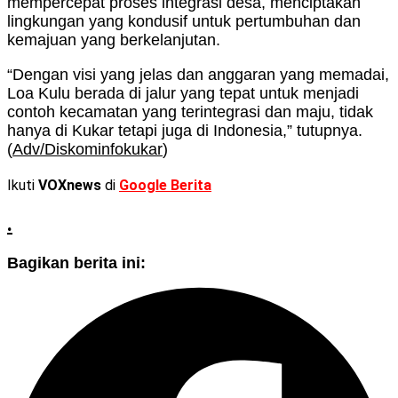
mempercepat proses integrasi desa, menciptakan
lingkungan yang kondusif untuk pertumbuhan dan
kemajuan yang berkelanjutan.
“Dengan visi yang jelas dan anggaran yang memadai,
Loa Kulu berada di jalur yang tepat untuk menjadi
contoh kecamatan yang terintegrasi dan maju, tidak
hanya di Kukar tetapi juga di Indonesia,” tutupnya.
(
Adv/Diskominfokukar
)
Ikuti
VOXnews
di
Google Berita
.
Bagikan berita ini: