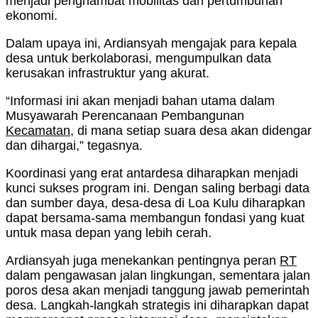
menjadi penghambat mobilitas dan pertumbuhan
ekonomi.
Dalam upaya ini, Ardiansyah mengajak para kepala
desa untuk berkolaborasi, mengumpulkan data
kerusakan infrastruktur yang akurat.
“Informasi ini akan menjadi bahan utama dalam
Musyawarah Perencanaan Pembangunan
Kecamatan
, di mana setiap suara desa akan didengar
dan dihargai,” tegasnya.
Koordinasi yang erat antardesa diharapkan menjadi
kunci sukses program ini. Dengan saling berbagi data
dan sumber daya, desa-desa di Loa Kulu diharapkan
dapat bersama-sama membangun fondasi yang kuat
untuk masa depan yang lebih cerah.
Ardiansyah juga menekankan pentingnya peran
RT
dalam pengawasan jalan lingkungan, sementara jalan
poros desa akan menjadi tanggung jawab pemerintah
desa. Langkah-langkah strategis ini diharapkan dapat