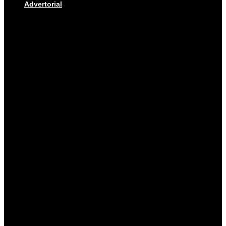
Advertorial