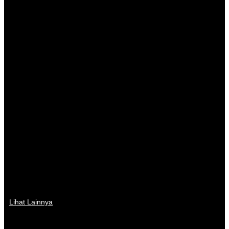
Lihat Lainnya