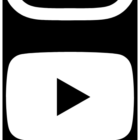
Youtube