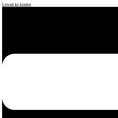
Lewati ke konten