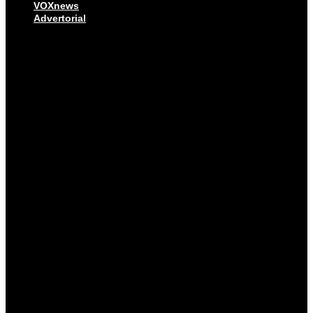
VOXnews
Advertorial