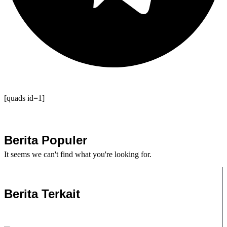
[quads id=1]
Berita Populer
It seems we can't find what you're looking for.
Berita Terkait