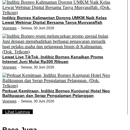
Indibiz Borneo Kalimantan Dorong UMKM Naik Kelas
Lewat Webinar Digital Bersama Tasya Musyaraffah
Voxnews
Selasa, 30 Juni 2026
Lewat Live TikTok, Indibiz Borneo Kenalkan Promo
Internet Juni Mulai Rp300 Ribuan
Voxnews
Selasa, 30 Juni 2026
Perkuat Kemitraan, Indibiz Borneo Kunjungi Hotel Neo
Balikpapan dan Serap Pengalaman Pelanggan
Voxnews
Selasa, 30 Juni 2026
Lihat Lainnya
Baca Juga