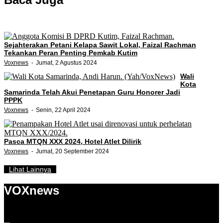
Sejahterakan Petani Kelapa Sawit Lokal, Faizal Rachman
Tekankan Peran Penting Pemkab Kutim
Voxnews
Jumat, 2 Agustus 2024
Wali
Kota
Samarinda Telah Akui Penetapan Guru Honorer Jadi
PPPK
Voxnews
Senin, 22 April 2024
Pasca MTQN XXX 2024, Hotel Atlet Dilirik
Voxnews
Jumat, 20 September 2024
Lihat Lainnya
VOXnews