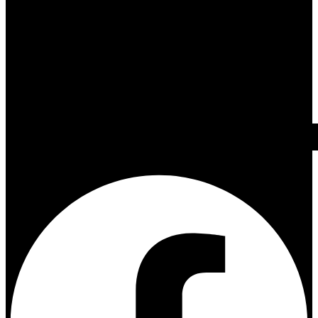
Facebook