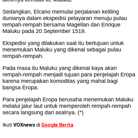
Sedangkan, Elcano memulai perjalanan keliling
dunianya dalam ekspedisi pelayaran menuju pulau
rempah-rempah bersama Magellan dan Enrique
Maluku pada 20 September 1519.
Ekspedisi yang dilakukan saat itu bertujuan untuk
menemukan Maluku yang dikenal sebagai pulau
rempah-rempah.
Pada masa itu Maluku yang dikenal kaya akan
rempah-rempah menjadi tujuan para penjelajah Eropa
karena merupakan komoditas yang mahal bagi
bangsa Eropa.
Para penjelajah Eropa berusaha menemukan Maluku
melalui jalur laut untuk memperoleh rempah-rempah
secara langsung dari asalnya. (*)
Ikuti
VOXnews
di
Google Berita