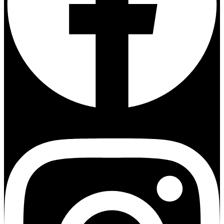
Instagram