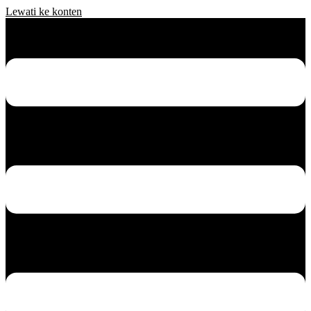
Lewati ke konten