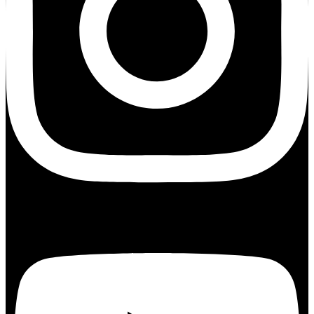
Youtube