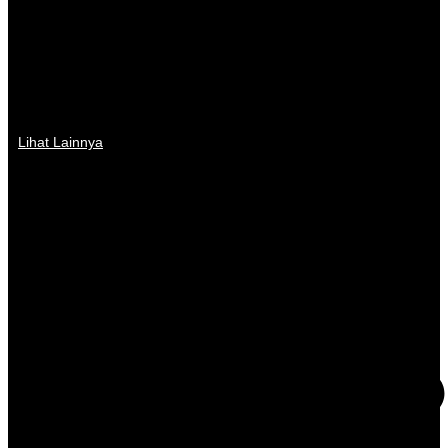
Lihat Lainnya