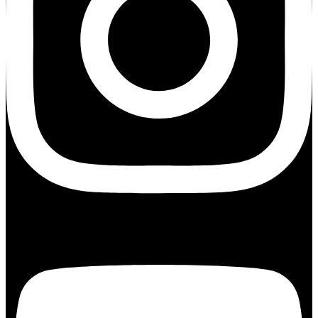
Youtube