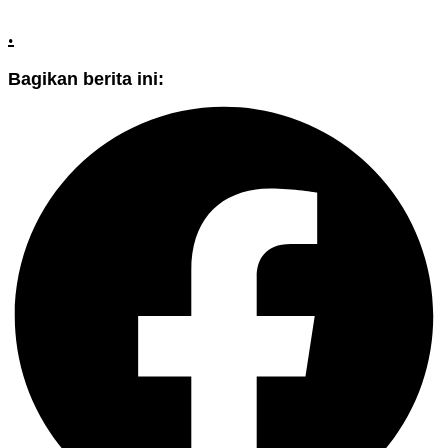
.
Bagikan berita ini: