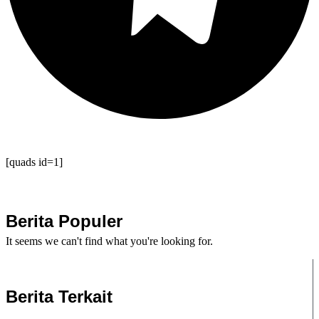
[quads id=1]
Berita Populer
It seems we can't find what you're looking for.
Berita Terkait