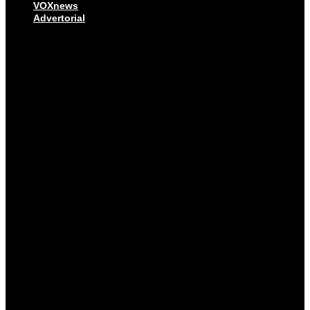
VOXnews
Advertorial