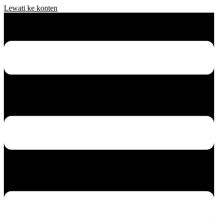
Lewati ke konten