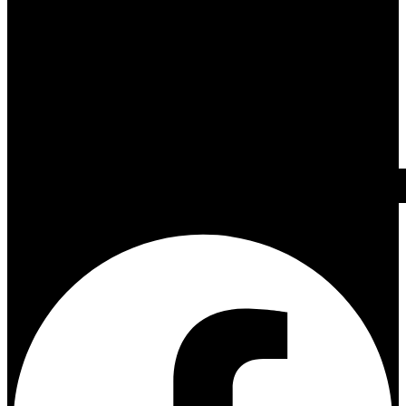
Facebook