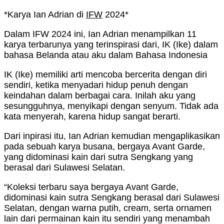
*Karya Ian Adrian di
IFW
2024*
Dalam IFW 2024 ini, Ian Adrian menampilkan 11
karya terbarunya yang terinspirasi dari, IK (Ike) dalam
bahasa Belanda atau aku dalam Bahasa Indonesia
IK (Ike) memiliki arti mencoba bercerita dengan diri
sendiri, ketika menyadari hidup penuh dengan
keindahan dalam berbagai cara. Inilah aku yang
sesungguhnya, menyikapi dengan senyum. Tidak ada
kata menyerah, karena hidup sangat berarti.
Dari inpirasi itu, Ian Adrian kemudian mengaplikasikan
pada sebuah karya busana, bergaya Avant Garde,
yang didominasi kain dari sutra Sengkang yang
berasal dari Sulawesi Selatan.
“Koleksi terbaru saya bergaya Avant Garde,
didominasi kain sutra Sengkang berasal dari Sulawesi
Selatan, dengan warna putih, cream, serta ornamen
lain dari permainan kain itu sendiri yang menambah