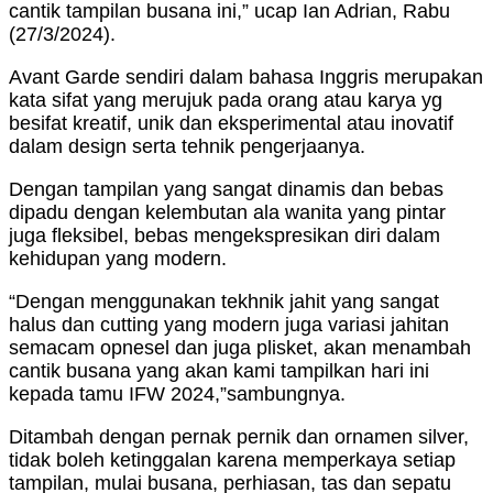
cantik tampilan busana ini,” ucap Ian Adrian, Rabu
(27/3/2024).
Avant Garde sendiri dalam bahasa Inggris merupakan
kata sifat yang merujuk pada orang atau karya yg
besifat kreatif, unik dan eksperimental atau inovatif
dalam design serta tehnik pengerjaanya.
Dengan tampilan yang sangat dinamis dan bebas
dipadu dengan kelembutan ala wanita yang pintar
juga fleksibel, bebas mengekspresikan diri dalam
kehidupan yang modern.
“Dengan menggunakan tekhnik jahit yang sangat
halus dan cutting yang modern juga variasi jahitan
semacam opnesel dan juga plisket, akan menambah
cantik busana yang akan kami tampilkan hari ini
kepada tamu IFW 2024,”sambungnya.
Ditambah dengan pernak pernik dan ornamen silver,
tidak boleh ketinggalan karena memperkaya setiap
tampilan, mulai busana, perhiasan, tas dan sepatu