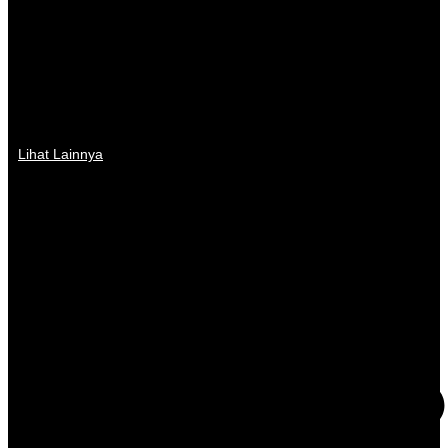
Lihat Lainnya