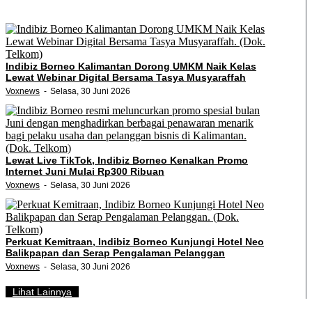
Indibiz Borneo Kalimantan Dorong UMKM Naik Kelas
Lewat Webinar Digital Bersama Tasya Musyaraffah
Voxnews
Selasa, 30 Juni 2026
Lewat Live TikTok, Indibiz Borneo Kenalkan Promo
Internet Juni Mulai Rp300 Ribuan
Voxnews
Selasa, 30 Juni 2026
Perkuat Kemitraan, Indibiz Borneo Kunjungi Hotel Neo
Balikpapan dan Serap Pengalaman Pelanggan
Voxnews
Selasa, 30 Juni 2026
Lihat Lainnya