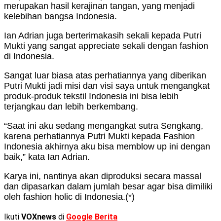
merupakan hasil kerajinan tangan, yang menjadi
kelebihan bangsa Indonesia.
Ian Adrian juga berterimakasih sekali kepada Putri
Mukti yang sangat appreciate sekali dengan fashion
di Indonesia.
Sangat luar biasa atas perhatiannya yang diberikan
Putri Mukti jadi misi dan visi saya untuk mengangkat
produk-produk tekstil Indonesia ini bisa lebih
terjangkau dan lebih berkembang.
“Saat ini aku sedang mengangkat sutra Sengkang,
karena perhatiannya Putri Mukti kepada Fashion
Indonesia akhirnya aku bisa memblow up ini dengan
baik,” kata Ian Adrian.
Karya ini, nantinya akan diproduksi secara massal
dan dipasarkan dalam jumlah besar agar bisa dimiliki
oleh fashion holic di Indonesia.(*)
Ikuti
VOXnews
di
Google Berita