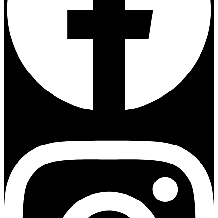
Instagram