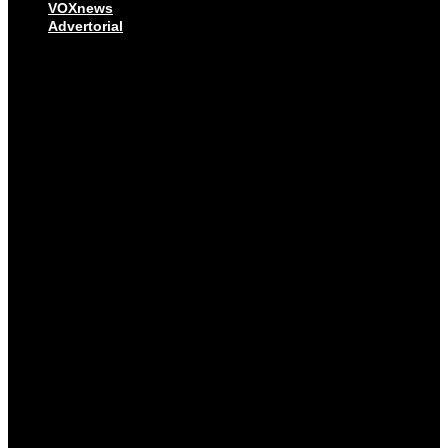
VOXnews
Advertorial