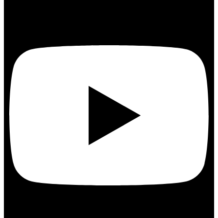
Youtube