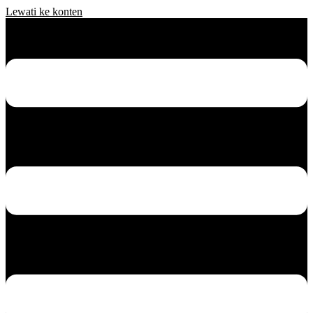
Lewati ke konten