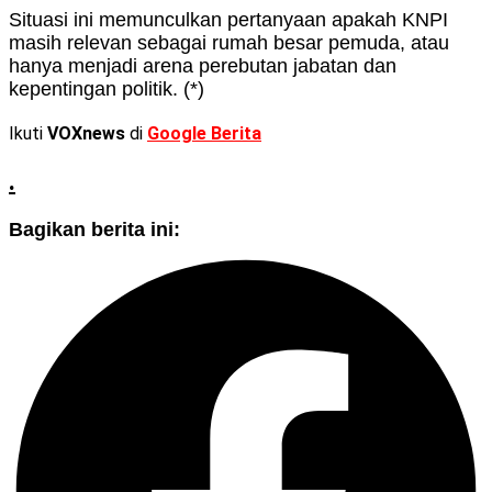
Situasi ini memunculkan pertanyaan apakah KNPI
masih relevan sebagai rumah besar pemuda, atau
hanya menjadi arena perebutan jabatan dan
kepentingan politik. (*)
Ikuti
VOXnews
di
Google Berita
.
Bagikan berita ini: