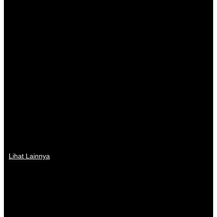
Lihat Lainnya