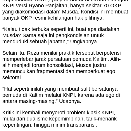
KNPI versi Ryano Panjaitan, hanya sekitar 70 OKP
yang diakomodasi dalam Musda. Kondisi ini membuat
banyak OKP resmi kehilangan hak pilihnya.
“Kalau tidak terbuka seperti ini, buat apa diadakan
Musda? Sama saja ini pengkondisian untuk
menduduki sebuah jabatan,” Ungkapnya.
Selain itu, Reza menilai praktik tersebut berpotensi
memperlebar jarak persatuan pemuda Kaltim. Alih-
alih menjadi forum konsolidasi, Musda justru
memunculkan fragmentasi dan memperkuat ego
sektoral.
“Hal seperti inilah yang membuat sulit bersatunya
pemuda di Kaltim melalui KNPI, karena ada ego di
antara masing-masing,” Ucapnya.
Kritik ini kembali menyoroti problem klasik KNPI,
mulai dari dualisme kepemimpinan, tarik-menarik
kepentingan, hingga minim transparansi.