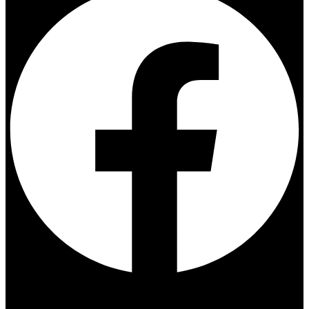
Instagram