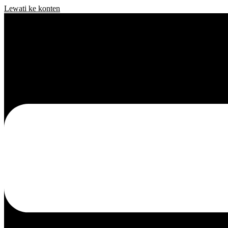
Lewati ke konten