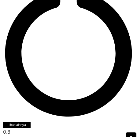
Lihat lainnya