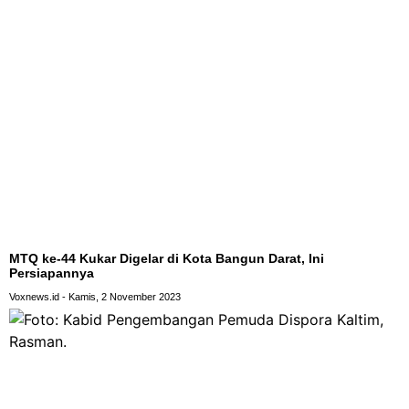
MTQ ke-44 Kukar Digelar di Kota Bangun Darat, Ini
Persiapannya
Voxnews.id
Kamis, 2 November 2023