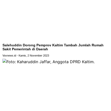
Salehuddin Dorong Pemprov Kaltim Tambah Jumlah Rumah
Sakit Pemerintah di Daerah
Voxnews.id
Kamis, 2 November 2023