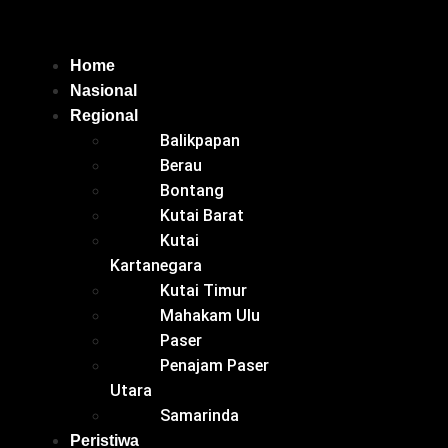
Home
Nasional
Regional
Balikpapan
Berau
Bontang
Kutai Barat
Kutai
Kartanegara
Kutai Timur
Mahakam Ulu
Paser
Penajam Paser
Utara
Samarinda
Peristiwa