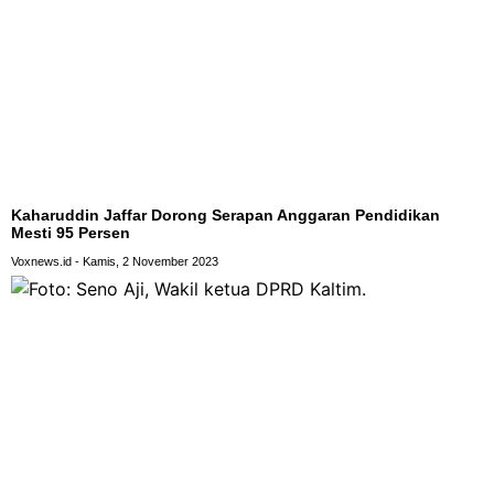
Kaharuddin Jaffar Dorong Serapan Anggaran Pendidikan
Mesti 95 Persen
Voxnews.id
Kamis, 2 November 2023