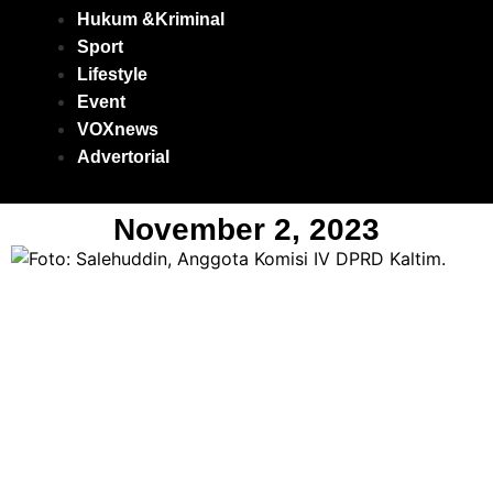
Hukum &Kriminal
Sport
Lifestyle
Event
VOXnews
Advertorial
November 2, 2023