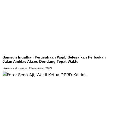
Samsun Ingatkan Perusahaan Wajib Selesaikan Perbaikan
Jalan Amblas Akses Dondang Tepat Waktu
Voxnews.id
Kamis, 2 November 2023