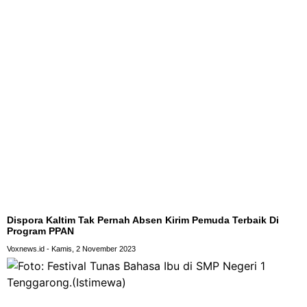
Dispora Kaltim Tak Pernah Absen Kirim Pemuda Terbaik Di
Program PPAN
Voxnews.id
Kamis, 2 November 2023