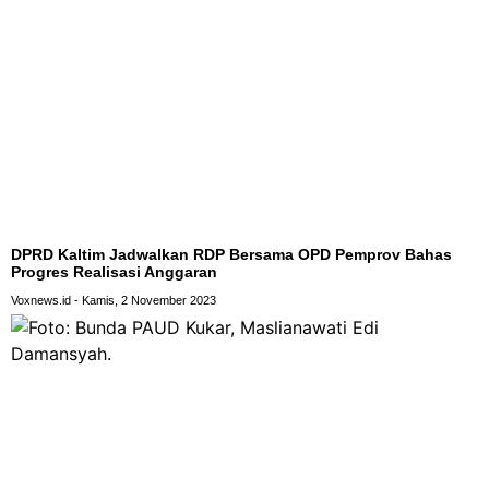
DPRD Kaltim Jadwalkan RDP Bersama OPD Pemprov Bahas
Progres Realisasi Anggaran
Voxnews.id
Kamis, 2 November 2023