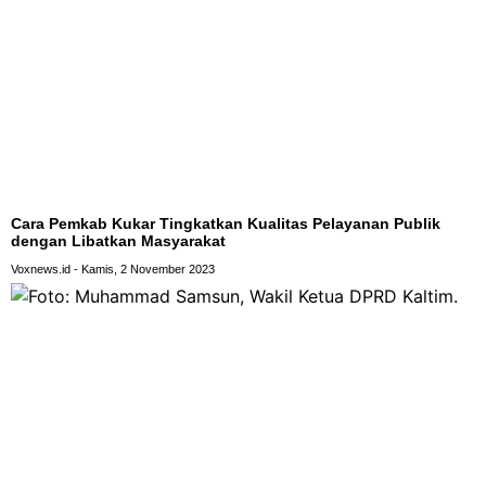
Cara Pemkab Kukar Tingkatkan Kualitas Pelayanan Publik
dengan Libatkan Masyarakat
Voxnews.id
Kamis, 2 November 2023