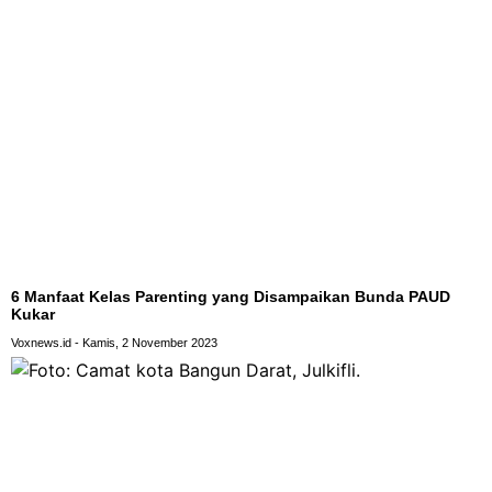
6 Manfaat Kelas Parenting yang Disampaikan Bunda PAUD
Kukar
Voxnews.id
Kamis, 2 November 2023