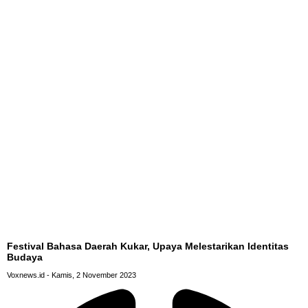
Festival Bahasa Daerah Kukar, Upaya Melestarikan Identitas
Budaya
Voxnews.id
Kamis, 2 November 2023