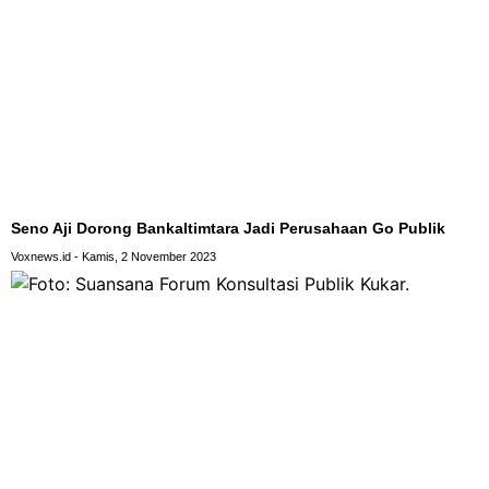
Seno Aji Dorong Bankaltimtara Jadi Perusahaan Go Publik
Voxnews.id
Kamis, 2 November 2023