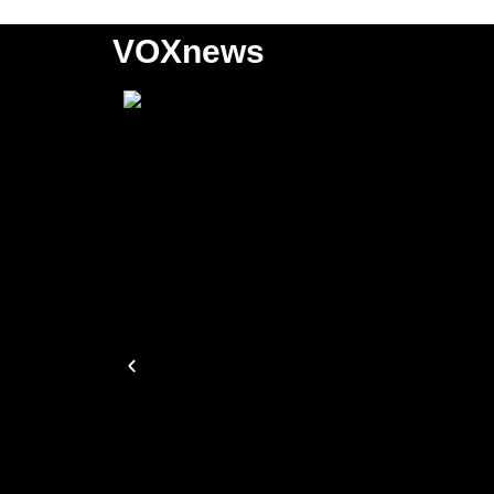
VOXnews