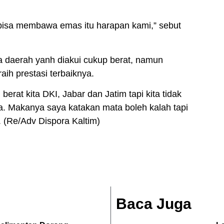
bisa membawa emas itu harapan kami,” sebut
a daerah yanh diakui cukup berat, namun
aih prestasi terbaiknya.
erat kita DKI, Jabar dan Jatim tapi kita tidak
. Makanya saya katakan mata boleh kalah tapi
 (Re/Adv Dispora Kaltim)
Baca Juga