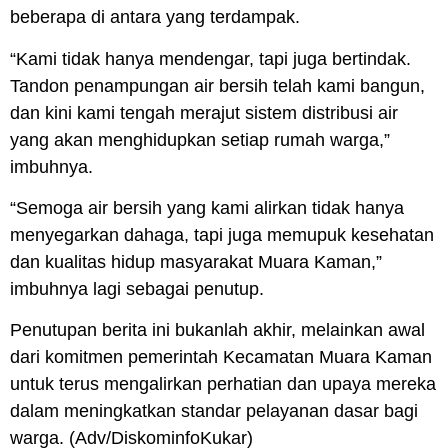
beberapa di antara yang terdampak.
“Kami tidak hanya mendengar, tapi juga bertindak.
Tandon penampungan air bersih telah kami bangun,
dan kini kami tengah merajut sistem distribusi air
yang akan menghidupkan setiap rumah warga,”
imbuhnya.
“Semoga air bersih yang kami alirkan tidak hanya
menyegarkan dahaga, tapi juga memupuk kesehatan
dan kualitas hidup masyarakat Muara Kaman,”
imbuhnya lagi sebagai penutup.
Penutupan berita ini bukanlah akhir, melainkan awal
dari komitmen pemerintah
Kecamatan Muara Kaman
untuk terus mengalirkan perhatian dan upaya mereka
dalam meningkatkan standar pelayanan dasar bagi
warga. (
Adv/DiskominfoKukar
)