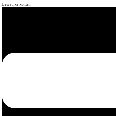
Lewati ke konten