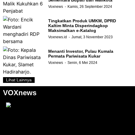
Voxnews
Kamis, 26 September 2024
Tingkatkan Produk UMKM, DPRD
Kaltim Minta Disperindagkop
Maksimalkan e-Katalog
Voxnews.id
Jumat, 3 November 2023
Menanti Investor, Pulau Kumala
Permata Pariwisata Kukar
Voxnews
Senin, 6 Mei 2024
Lihat Lainnya
VOXnews