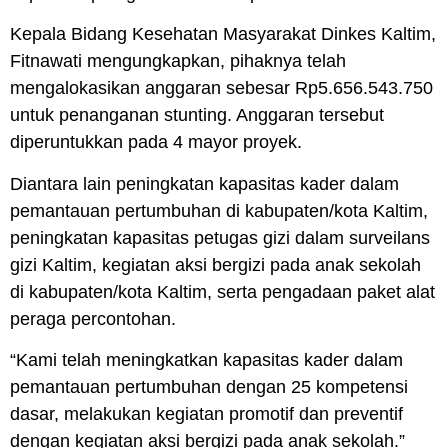
Kepala Bidang Kesehatan Masyarakat Dinkes Kaltim,
Fitnawati mengungkapkan, pihaknya telah
mengalokasikan anggaran sebesar Rp5.656.543.750
untuk penanganan stunting. Anggaran tersebut
diperuntukkan pada 4 mayor proyek.
Diantara lain peningkatan kapasitas kader dalam
pemantauan pertumbuhan di kabupaten/kota Kaltim,
peningkatan kapasitas petugas gizi dalam surveilans
gizi Kaltim, kegiatan aksi bergizi pada anak sekolah
di kabupaten/kota Kaltim, serta pengadaan paket alat
peraga percontohan.
“Kami telah meningkatkan kapasitas kader dalam
pemantauan pertumbuhan dengan 25 kompetensi
dasar, melakukan kegiatan promotif dan preventif
dengan kegiatan aksi bergizi pada anak sekolah.”