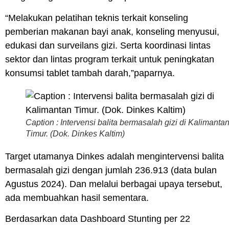
“Melakukan pelatihan teknis terkait konseling
pemberian makanan bayi anak, konseling menyusui,
edukasi dan surveilans gizi. Serta koordinasi lintas
sektor dan lintas program terkait untuk peningkatan
konsumsi tablet tambah darah,”paparnya.
Caption : Intervensi balita bermasalah gizi di Kalimanta
Timur. (Dok. Dinkes Kaltim)
Target utamanya Dinkes adalah mengintervensi balita
bermasalah gizi dengan jumlah 236.913 (data bulan
Agustus 2024). Dan melalui berbagai upaya tersebut,
ada membuahkan hasil sementara.
Berdasarkan data Dashboard Stunting per 22