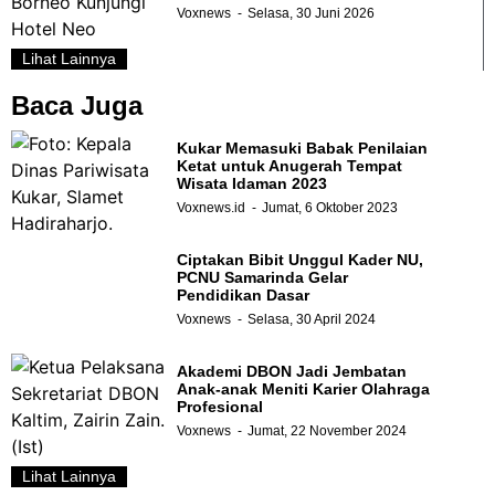
Voxnews
Selasa, 30 Juni 2026
Lihat Lainnya
Baca Juga
Kukar Memasuki Babak Penilaian
Ketat untuk Anugerah Tempat
Wisata Idaman 2023
Voxnews.id
Jumat, 6 Oktober 2023
Ciptakan Bibit Unggul Kader NU,
PCNU Samarinda Gelar
Pendidikan Dasar
Voxnews
Selasa, 30 April 2024
Akademi DBON Jadi Jembatan
Anak-anak Meniti Karier Olahraga
Profesional
Voxnews
Jumat, 22 November 2024
Lihat Lainnya