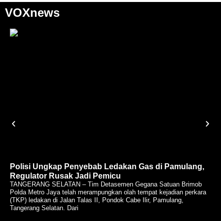
VOXnews
Polisi Ungkap Penyebab Ledakan Gas di Pamulang,
Regulator Rusak Jadi Pemicu
TANGERANG SELATAN – Tim Detasemen Gegana Satuan Brimob
Polda Metro Jaya telah merampungkan olah tempat kejadian perkara
(TKP) ledakan di Jalan Talas II, Pondok Cabe Ilir, Pamulang,
Tangerang Selatan. Dari