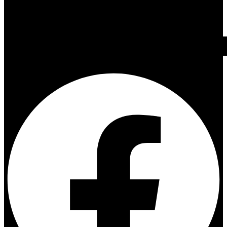
Facebook