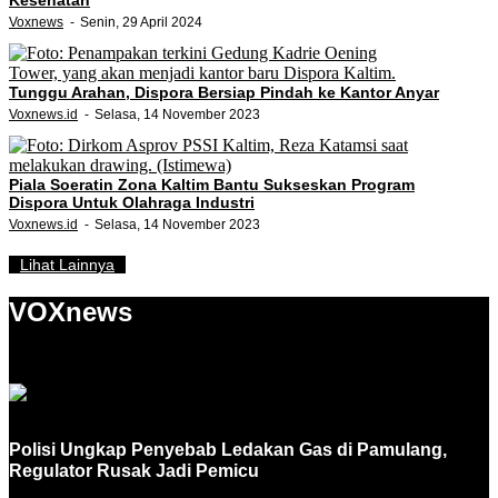
Kesehatan
Voxnews
Senin, 29 April 2024
Tunggu Arahan, Dispora Bersiap Pindah ke Kantor Anyar
Voxnews.id
Selasa, 14 November 2023
Piala Soeratin Zona Kaltim Bantu Sukseskan Program
Dispora Untuk Olahraga Industri
Voxnews.id
Selasa, 14 November 2023
Lihat Lainnya
VOXnews
Polisi Ungkap Penyebab Ledakan Gas di Pamulang,
Regulator Rusak Jadi Pemicu