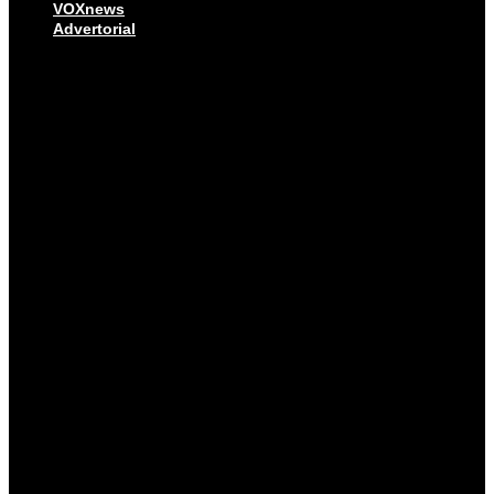
VOXnews
Advertorial