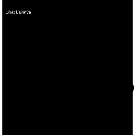
Lihat Lainnya