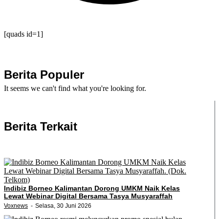
[quads id=1]
Berita Populer
It seems we can't find what you're looking for.
Berita Terkait
Indibiz Borneo Kalimantan Dorong UMKM Naik Kelas
Lewat Webinar Digital Bersama Tasya Musyaraffah
Voxnews
Selasa, 30 Juni 2026