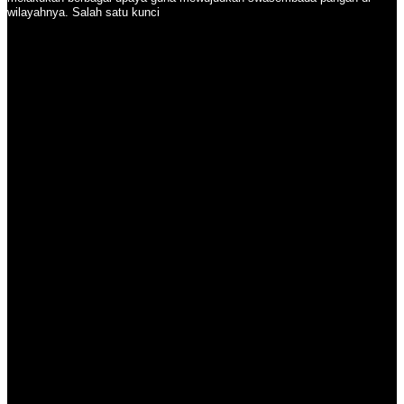
wilayahnya. Salah satu kunci