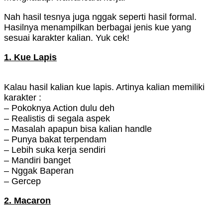
Nah hasil tesnya juga nggak seperti hasil formal.
Hasilnya menampilkan berbagai jenis kue yang
sesuai karakter kalian. Yuk cek!
1. Kue Lapis
Kalau hasil kalian kue lapis. Artinya kalian memiliki
karakter :
– Pokoknya Action dulu deh
– Realistis di segala aspek
– Masalah apapun bisa kalian handle
– Punya bakat terpendam
– Lebih suka kerja sendiri
– Mandiri banget
– Nggak Baperan
– Gercep
2. Macaron