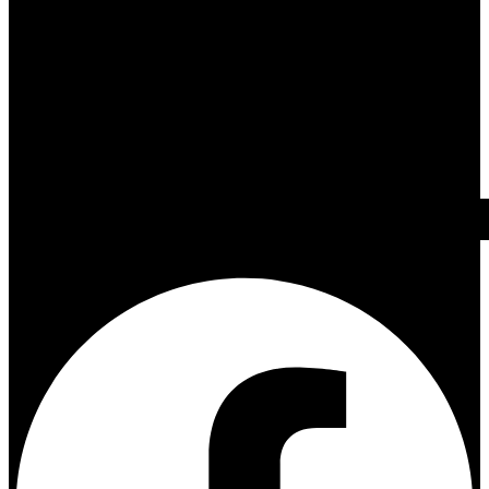
Facebook