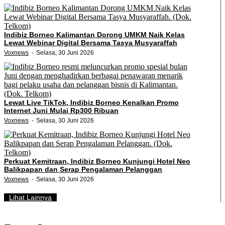
Indibiz Borneo Kalimantan Dorong UMKM Naik Kelas
Lewat Webinar Digital Bersama Tasya Musyaraffah
Voxnews
Selasa, 30 Juni 2026
Lewat Live TikTok, Indibiz Borneo Kenalkan Promo
Internet Juni Mulai Rp300 Ribuan
Voxnews
Selasa, 30 Juni 2026
Perkuat Kemitraan, Indibiz Borneo Kunjungi Hotel Neo
Balikpapan dan Serap Pengalaman Pelanggan
Voxnews
Selasa, 30 Juni 2026
Lihat Lainnya