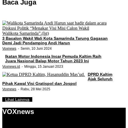
Baca Juga
3 Bacalon Wakil Wali Kota Samarinda Tarung Gagasan
Demi Jadi Pendamping Andi Harun
Voxnews
Senin, 10 Juni 2024
Ikatan Motor Indonesia Incar Pemuda Kaltim Raih
Juara Nasional Balap Motor Tahun 2023 Ini
Voxnews.id
Minggu, 15 Januari 2023
DPRD Kaltim
Ajak Seluruh
Pihak Kawal Visi Gratispol dan Jospol
Voxnews
Rabu, 28 Mei 2025
Lihat Lainnya
VOXnews