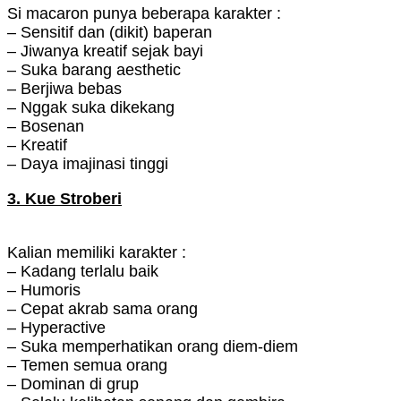
Si macaron punya beberapa karakter :
– Sensitif dan (dikit) baperan
– Jiwanya kreatif sejak bayi
– Suka barang aesthetic
– Berjiwa bebas
– Nggak suka dikekang
– Bosenan
– Kreatif
– Daya imajinasi tinggi
3. Kue Stroberi
Kalian memiliki karakter :
– Kadang terlalu baik
– Humoris
– Cepat akrab sama orang
– Hyperactive
– Suka memperhatikan orang diem-diem
– Temen semua orang
– Dominan di grup