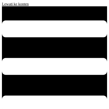
Lewati ke konten