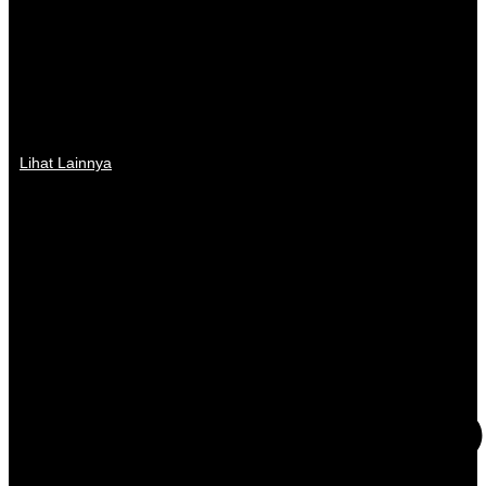
Lihat Lainnya