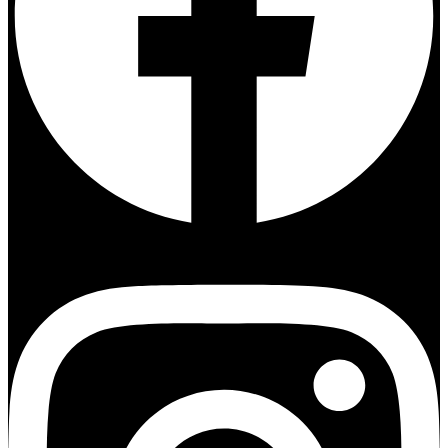
Instagram