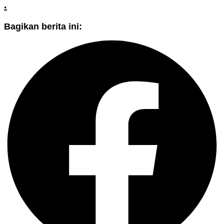
.
Bagikan berita ini: