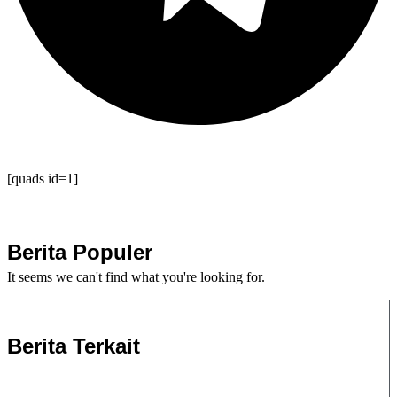
[quads id=1]
Berita Populer
It seems we can't find what you're looking for.
Berita Terkait