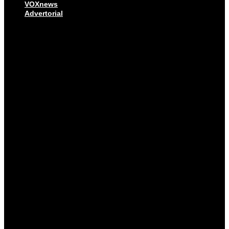
VOXnews
Advertorial