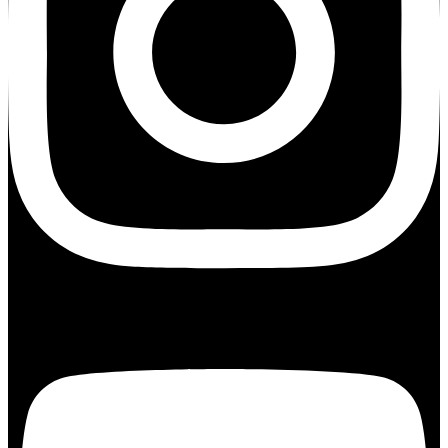
Youtube