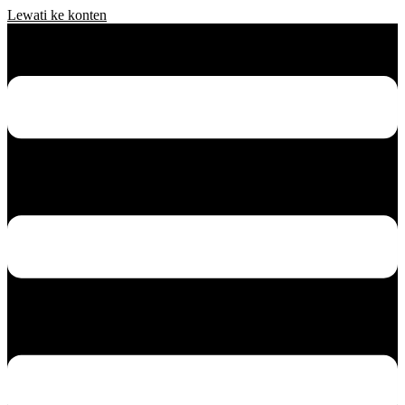
Lewati ke konten