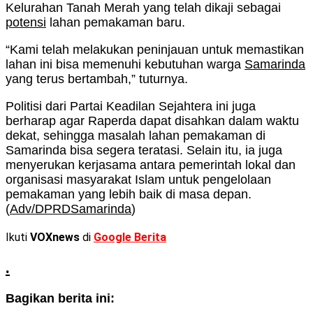
Kelurahan Tanah Merah yang telah dikaji sebagai
potensi
lahan pemakaman baru.
“Kami telah melakukan peninjauan untuk memastikan
lahan ini bisa memenuhi kebutuhan warga
Samarinda
yang terus bertambah,” tuturnya.
Politisi dari Partai Keadilan Sejahtera ini juga
berharap agar Raperda dapat disahkan dalam waktu
dekat, sehingga masalah lahan pemakaman di
Samarinda bisa segera teratasi. Selain itu, ia juga
menyerukan kerjasama antara pemerintah lokal dan
organisasi masyarakat Islam untuk pengelolaan
pemakaman yang lebih baik di masa depan.
(
Adv/DPRDSamarinda
)
Ikuti
VOXnews
di
Google Berita
.
Bagikan berita ini: