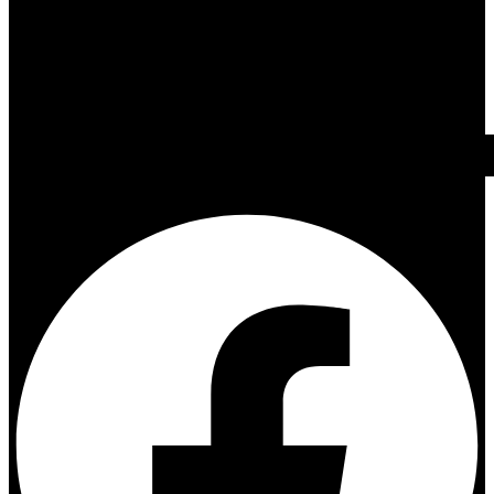
Facebook