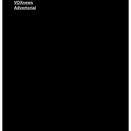
VOXnews
Advertorial