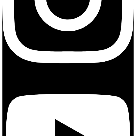
Youtube