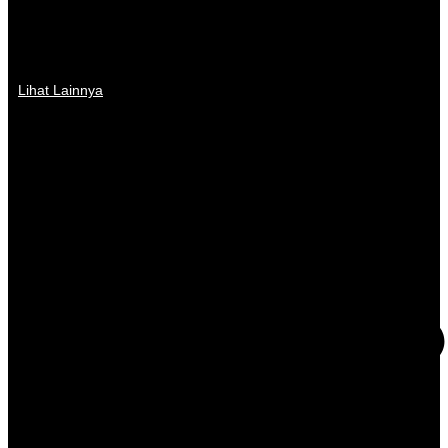
Lihat Lainnya