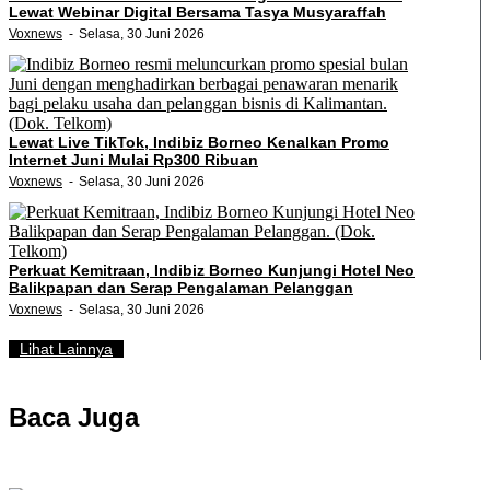
Lewat Webinar Digital Bersama Tasya Musyaraffah
Voxnews
Selasa, 30 Juni 2026
Lewat Live TikTok, Indibiz Borneo Kenalkan Promo
Internet Juni Mulai Rp300 Ribuan
Voxnews
Selasa, 30 Juni 2026
Perkuat Kemitraan, Indibiz Borneo Kunjungi Hotel Neo
Balikpapan dan Serap Pengalaman Pelanggan
Voxnews
Selasa, 30 Juni 2026
Lihat Lainnya
Baca Juga