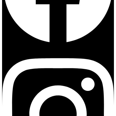
Instagram