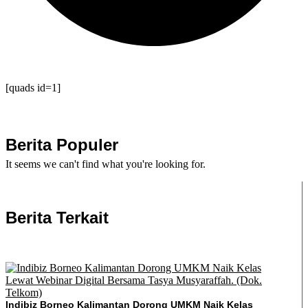
[quads id=1]
Berita Populer
It seems we can't find what you're looking for.
Berita Terkait
Indibiz Borneo Kalimantan Dorong UMKM Naik Kelas