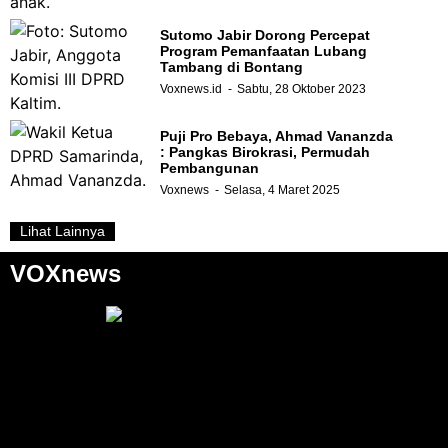
Sutomo Jabir Dorong Percepat
Program Pemanfaatan Lubang
Tambang di Bontang
Voxnews.id
Sabtu, 28 Oktober 2023
Puji Pro Bebaya, Ahmad Vananzda
: Pangkas Birokrasi, Permudah
Pembangunan
Voxnews
Selasa, 4 Maret 2025
Lihat Lainnya
VOXnews