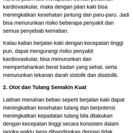
kardiovaskular, maka dengan jalan kaki bisa
meningkatkan kesehatan jantung dan paru-paru. Jadi
bisa menurunkan risiko beberapa penyakit dan
semua penyebab kematian.
Kalau kalian berjalan kaki dengan kecepatan tinggi
pun, dapat mengurangi risiko penyakit
kardiovaskular, bisa menurunkan dan
mempertahankan berat badan yang sehat, serta
menurunkan tekanan darah sistolik dan diastolik.
2. Otot dan Tulang Semakin Kuat
Latihan menahan beban seperti berjalan kaki dapat
meningkatkan kesehatan tulang dan berpotensi
meningkatkan kepadatan tulang bila dilakukan
dengan kecepatan tinggi secara konsisten dalam
jangka waktu lama dibandingkan dengan tidak