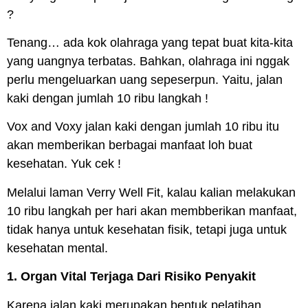
?
Tenang… ada kok olahraga yang tepat buat kita-kita
yang uangnya terbatas. Bahkan, olahraga ini nggak
perlu mengeluarkan uang sepeserpun. Yaitu, jalan
kaki dengan jumlah 10 ribu langkah !
Vox
and
Voxy
jalan kaki dengan jumlah 10 ribu itu
akan memberikan berbagai manfaat loh buat
kesehatan. Yuk cek !
Melalui laman Verry Well Fit, kalau kalian melakukan
10 ribu langkah per hari akan membberikan manfaat,
tidak hanya untuk kesehatan fisik, tetapi juga untuk
kesehatan mental.
1. Organ Vital Terjaga Dari Risiko Penyakit
Karena jalan kaki merupakan bentuk pelatihan