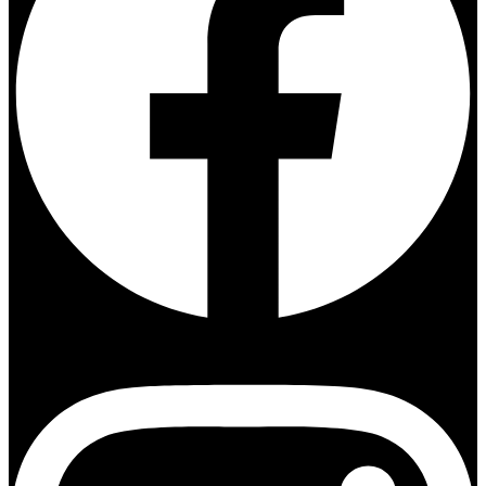
Instagram