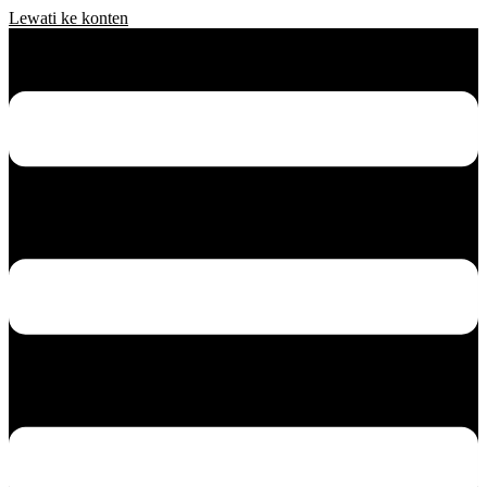
Lewati ke konten