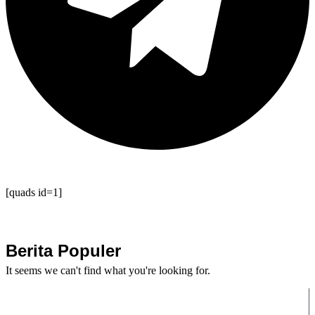
[quads id=1]
Berita Populer
It seems we can't find what you're looking for.