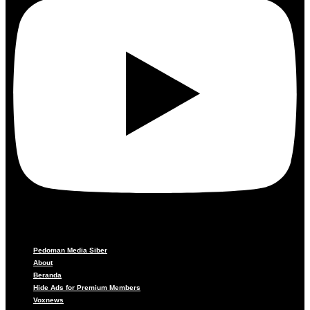
Pedoman Media Siber
About
Beranda
Hide Ads for Premium Members
Voxnews