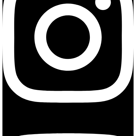
Youtube