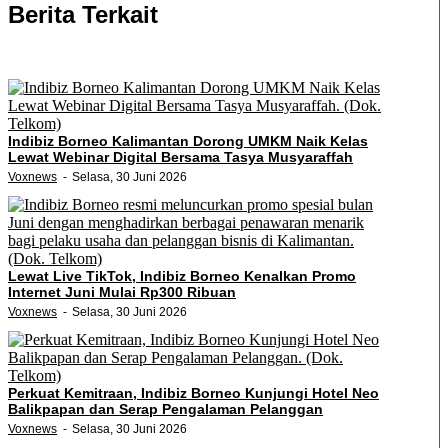
Berita Terkait
Indibiz Borneo Kalimantan Dorong UMKM Naik Kelas
Lewat Webinar Digital Bersama Tasya Musyaraffah
Voxnews
Selasa, 30 Juni 2026
Lewat Live TikTok, Indibiz Borneo Kenalkan Promo
Internet Juni Mulai Rp300 Ribuan
Voxnews
Selasa, 30 Juni 2026
Perkuat Kemitraan, Indibiz Borneo Kunjungi Hotel Neo
Balikpapan dan Serap Pengalaman Pelanggan
Voxnews
Selasa, 30 Juni 2026