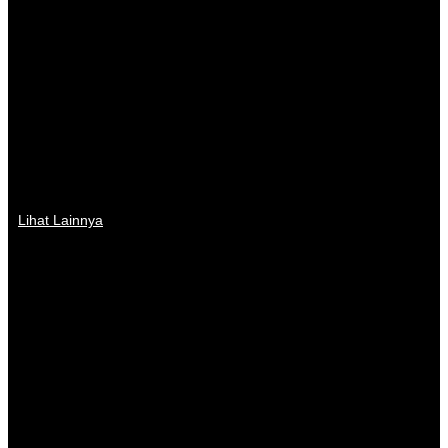
Lihat Lainnya