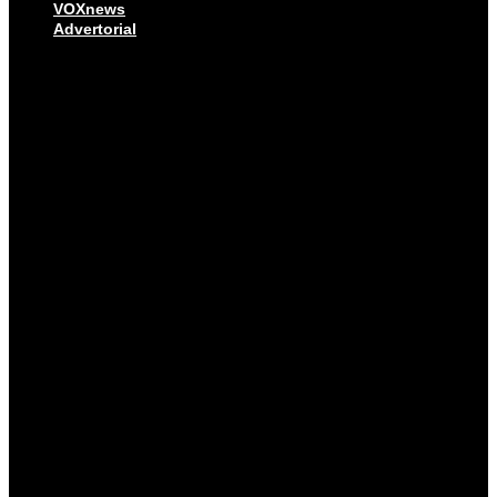
VOXnews
Advertorial