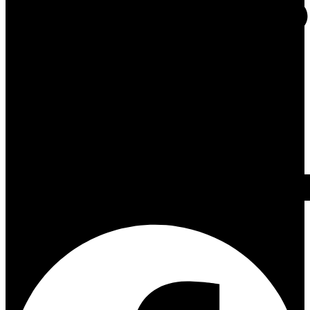
Facebook