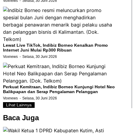
Voxnews
Selasa, 30 Juni 2026
Lewat Live TikTok, Indibiz Borneo Kenalkan Promo
Internet Juni Mulai Rp300 Ribuan
Voxnews
Selasa, 30 Juni 2026
Perkuat Kemitraan, Indibiz Borneo Kunjungi Hotel Neo
Balikpapan dan Serap Pengalaman Pelanggan
Voxnews
Selasa, 30 Juni 2026
Lihat Lainnya
Baca Juga