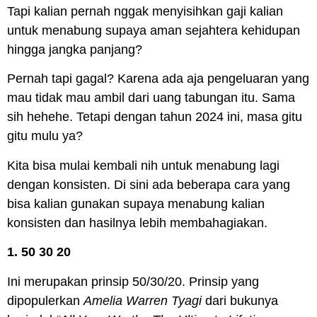
Tapi kalian pernah nggak menyisihkan gaji kalian
untuk menabung supaya aman sejahtera kehidupan
hingga jangka panjang?
Pernah tapi gagal? Karena ada aja pengeluaran yang
mau tidak mau ambil dari uang tabungan itu. Sama
sih hehehe. Tetapi dengan tahun 2024 ini, masa gitu
gitu mulu ya?
Kita bisa mulai kembali nih untuk menabung lagi
dengan konsisten. Di sini ada beberapa cara yang
bisa kalian gunakan supaya menabung kalian
konsisten dan hasilnya lebih membahagiakan.
1. 50 30 20
Ini merupakan prinsip 50/30/20. Prinsip yang
dipopulerkan
Amelia Warren Tyagi
dari bukunya