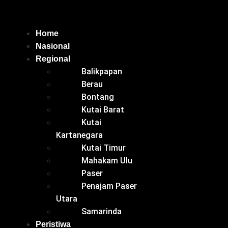
Home
Nasional
Regional
Balikpapan
Berau
Bontang
Kutai Barat
Kutai
Kartanegara
Kutai Timur
Mahakam Ulu
Paser
Penajam Paser
Utara
Samarinda
Peristiwa