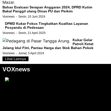
Bahas Evaluasi Serapan Anggaran 2024, DPRD Kutim
Bakal Panggil ulang Dinas PU dan Perkim
Voxnews
Senin, 10 Juni 2024
DPMD Kukar Fokus Tingkatkan Kualitas Layanan
Posyandu di Pedesaan
Voxnews
Senin, 21 April 2025
Kukar Gelar
Patroli Ketat
Jelang Idul Fitri, Pantau Harga dan Stok Bahan Pokok
Voxnews
Jumat, 5 April 2024
Lihat Lainnya
VOXnews