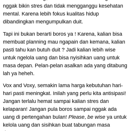
nggak bikin stres dan tidak mengganggu kesehatan
mental. Karena lebih fokus kualitas hidup
dibandingkan mengumpulkan duit.
Tapi ini bukan berarti boros ya ! Karena, kalian bisa
membuat planning mau ngapain dan kemana, kalian
pasti tahu kan butuh duit ? Jadi kalian lebih wise
untuk ngelola uang dan bisa nyisihkan uang untuk
masa depan. Pelan-pelan asalkan ada yang ditabung
lah ya heheh.
Vox
and
Voxy
, semakin lama harga kebutuhan hari-
hari pasti meningkat. Inilah yang perlu kita antisipasi!
Jangan terlalu hemat sampai kalian stres dan
kelaparan! Jangan pula boros sampai nggak ada
uang di pertengahan bulan!
Please
,
be wise
ya untuk
kelola uang dan sisihkan buat tabungan masa