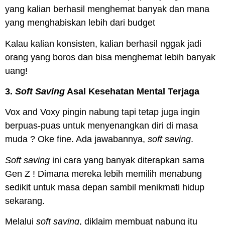
yang kalian berhasil menghemat banyak dan mana
yang menghabiskan lebih dari budget
Kalau kalian konsisten, kalian berhasil nggak jadi
orang yang boros dan bisa menghemat lebih banyak
uang!
3.
Soft Saving
Asal Kesehatan Mental Terjaga
Vox
and
Voxy
pingin nabung tapi tetap juga ingin
berpuas-puas untuk menyenangkan diri di masa
muda ? Oke
fine
. Ada jawabannya,
soft saving
.
Soft saving
ini cara yang banyak diterapkan sama
Gen Z ! Dimana mereka lebih memilih menabung
sedikit untuk masa depan sambil menikmati hidup
sekarang.
Melalui
soft saving
, diklaim membuat nabung itu