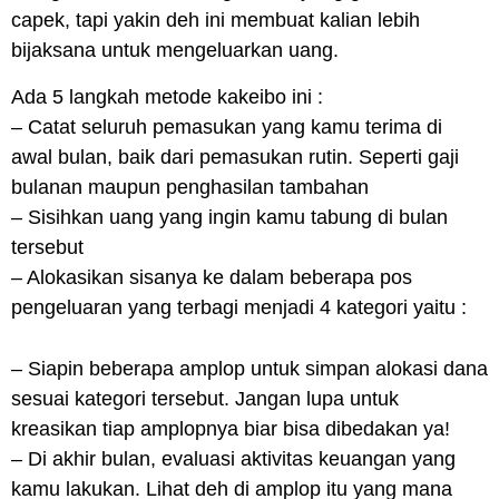
capek, tapi yakin deh ini membuat kalian lebih
bijaksana untuk mengeluarkan uang.
Ada 5 langkah metode kakeibo ini :
– Catat seluruh pemasukan yang kamu terima di
awal bulan, baik dari pemasukan rutin. Seperti gaji
bulanan maupun penghasilan tambahan
– Sisihkan uang yang ingin kamu tabung di bulan
tersebut
– Alokasikan sisanya ke dalam beberapa pos
pengeluaran yang terbagi menjadi 4 kategori yaitu :
– Siapin beberapa amplop untuk simpan alokasi dana
sesuai kategori tersebut. Jangan lupa untuk
kreasikan tiap amplopnya biar bisa dibedakan ya!
– Di akhir bulan, evaluasi aktivitas keuangan yang
kamu lakukan. Lihat deh di amplop itu yang mana