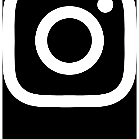
Youtube