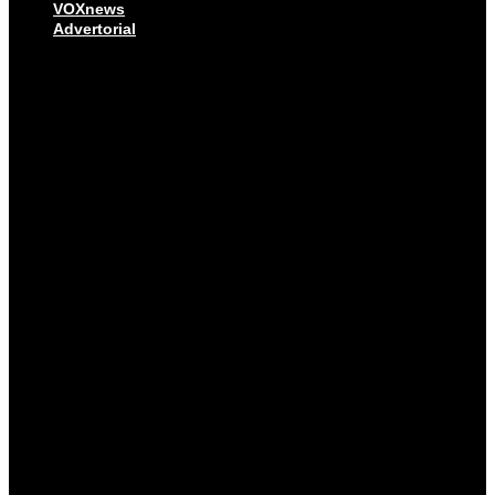
VOXnews
Advertorial