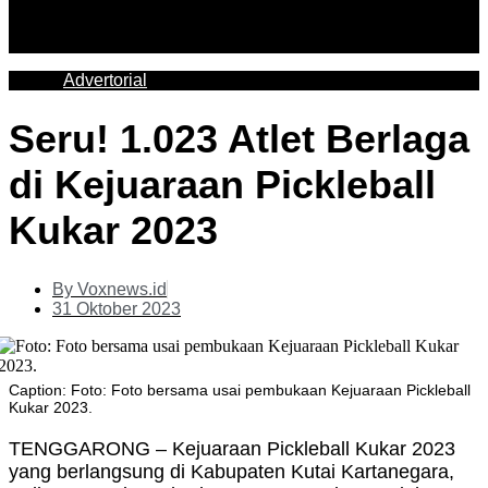
Advertorial
Seru! 1.023 Atlet Berlaga
di Kejuaraan Pickleball
Kukar 2023
By
Voxnews.id
31 Oktober 2023
Caption: Foto: Foto bersama usai pembukaan Kejuaraan Pickleball
Kukar 2023.
TENGGARONG – Kejuaraan Pickleball Kukar 2023
yang berlangsung di Kabupaten Kutai Kartanegara,