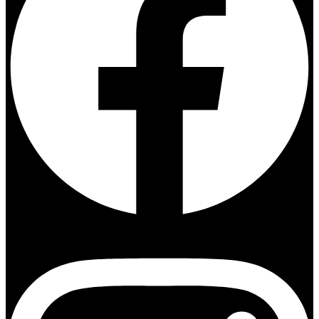
Instagram