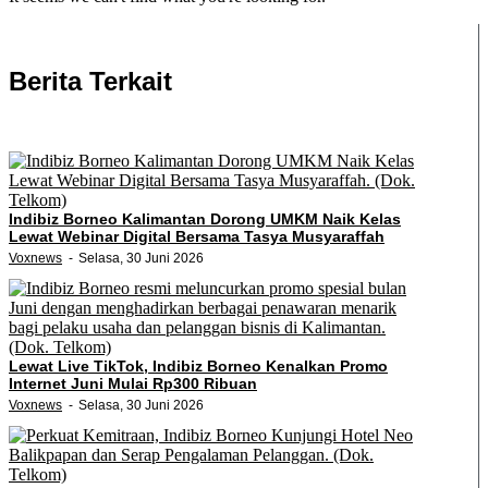
Berita Terkait
Indibiz Borneo Kalimantan Dorong UMKM Naik Kelas
Lewat Webinar Digital Bersama Tasya Musyaraffah
Voxnews
Selasa, 30 Juni 2026
Lewat Live TikTok, Indibiz Borneo Kenalkan Promo
Internet Juni Mulai Rp300 Ribuan
Voxnews
Selasa, 30 Juni 2026