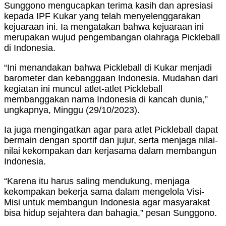
Sunggono mengucapkan terima kasih dan apresiasi
kepada IPF Kukar yang telah menyelenggarakan
kejuaraan ini. Ia mengatakan bahwa kejuaraan ini
merupakan wujud pengembangan olahraga Pickleball
di Indonesia.
“Ini menandakan bahwa Pickleball di Kukar menjadi
barometer dan kebanggaan Indonesia. Mudahan dari
kegiatan ini muncul atlet-atlet Pickleball
membanggakan nama Indonesia di kancah dunia,”
ungkapnya, Minggu (29/10/2023).
Ia juga mengingatkan agar para atlet Pickleball dapat
bermain dengan sportif dan jujur, serta menjaga nilai-
nilai kekompakan dan kerjasama dalam membangun
Indonesia.
“Karena itu harus saling mendukung, menjaga
kekompakan bekerja sama dalam mengelola Visi-
Misi untuk membangun Indonesia agar masyarakat
bisa hidup sejahtera dan bahagia,” pesan Sunggono.