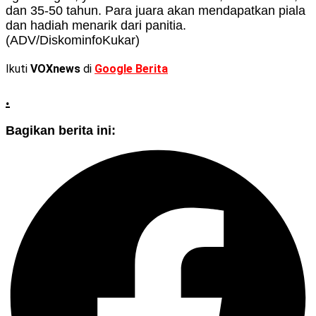
dan 35-50 tahun. Para juara akan mendapatkan piala
dan hadiah menarik dari panitia.
(ADV/DiskominfoKukar)
Ikuti
VOXnews
di
Google Berita
.
Bagikan berita ini: