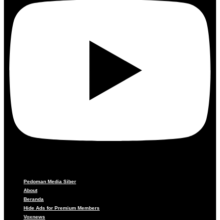
Pedoman Media Siber
About
Beranda
Hide Ads for Premium Members
Voxnews