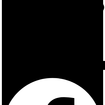
Facebook