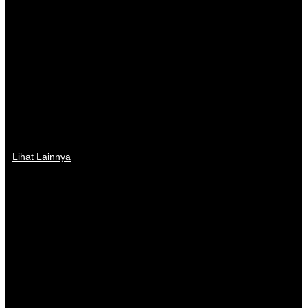
Lihat Lainnya