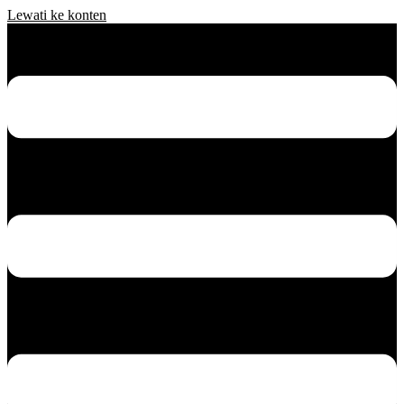
Lewati ke konten