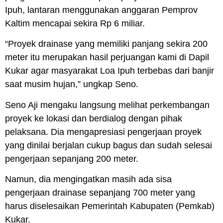
Ipuh, lantaran menggunakan anggaran Pemprov
Kaltim mencapai sekira Rp 6 miliar.
“Proyek drainase yang memiliki panjang sekira 200
meter itu merupakan hasil perjuangan kami di Dapil
Kukar agar masyarakat Loa Ipuh terbebas dari banjir
saat musim hujan,” ungkap Seno.
Seno Aji mengaku langsung melihat perkembangan
proyek ke lokasi dan berdialog dengan pihak
pelaksana. Dia mengapresiasi pengerjaan proyek
yang dinilai berjalan cukup bagus dan sudah selesai
pengerjaan sepanjang 200 meter.
Namun, dia mengingatkan masih ada sisa
pengerjaan drainase sepanjang 700 meter yang
harus diselesaikan Pemerintah Kabupaten (Pemkab)
Kukar.