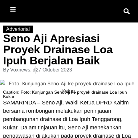
Advertorial
Seno Aji Apresiasi
Proyek Drainase Loa
Ipuh Berjalan Baik
By
Voxnews.id
27 Oktober 2023
Caption: Foto: Kunjungan Seno Aji ke proyek drainase Loa Ipuh
Kukar.
SAMARINDA – Seno Aji, Wakil Ketua DPRD Kaltim
bersama rombongan melakukan peninjauan
pembangunan drainase di Loa Ipuh Tenggarong,
Kukar. Dalam tinjauan itu, Seno Aji menekankan
pengawasan dilakukan pada proyek drainase di Loa