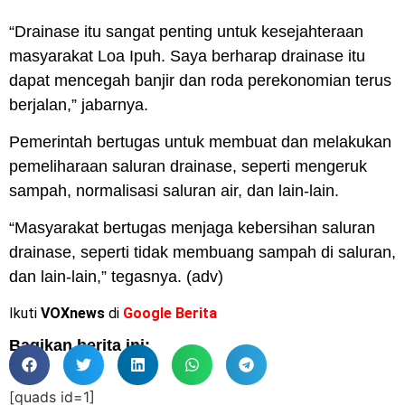
“Drainase itu sangat penting untuk kesejahteraan
masyarakat Loa Ipuh. Saya berharap drainase itu
dapat mencegah banjir dan roda perekonomian terus
berjalan,” jabarnya.
Pemerintah bertugas untuk membuat dan melakukan
pemeliharaan saluran drainase, seperti mengeruk
sampah, normalisasi saluran air, dan lain-lain.
“Masyarakat bertugas menjaga kebersihan saluran
drainase, seperti tidak membuang sampah di saluran,
dan lain-lain,” tegasnya. (adv)
Ikuti
VOXnews
di
Google Berita
Bagikan berita ini:
[quads id=1]