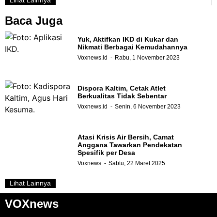
Baca Juga
Yuk, Aktifkan IKD di Kukar dan
Nikmati Berbagai Kemudahannya
Voxnews.id
Rabu, 1 November 2023
Dispora Kaltim, Cetak Atlet
Berkualitas Tidak Sebentar
Voxnews.id
Senin, 6 November 2023
Atasi Krisis Air Bersih, Camat
Anggana Tawarkan Pendekatan
Spesifik per Desa
Voxnews
Sabtu, 22 Maret 2025
Lihat Lainnya
VOXnews