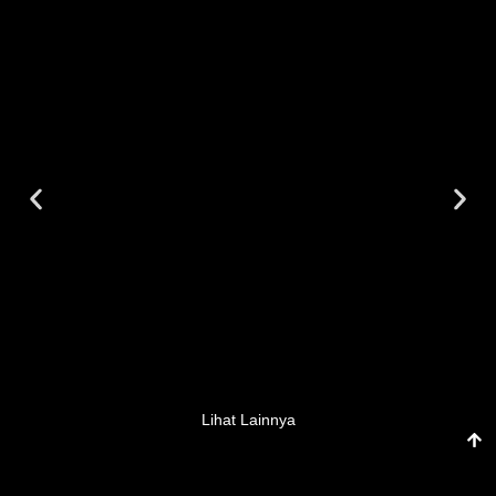
Lihat Lainnya