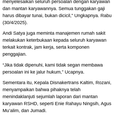
menyelesaikan seluruh persoalan dengan karyawan
dan mantan karyawannya. Semua tunggakan gaji
harus dibayar tunai, bukan dicicil,” Ungkapnya. Rabu
(30/4/2025).
Andi Satya juga meminta manajemen rumah sakit
melakukan keterbukaan kepada seluruh karyawan
terkait kontrak, jam kerja, serta komponen
penggajian.
“Jika tidak dipenuhi, kami tidak segan membawa
persoalan ini ke jalur hukum,” Ucapnya.
Sementara itu, Kepala Disnakertrans Kaltim, Rozani,
menyampaikan bahwa pihaknya telah
menindaklanjuti sejumlah laporan dari mantan
karyawan RSHD, seperti Enie Rahayu Ningsih, Agus
Mu’alim, dan Jumadi.