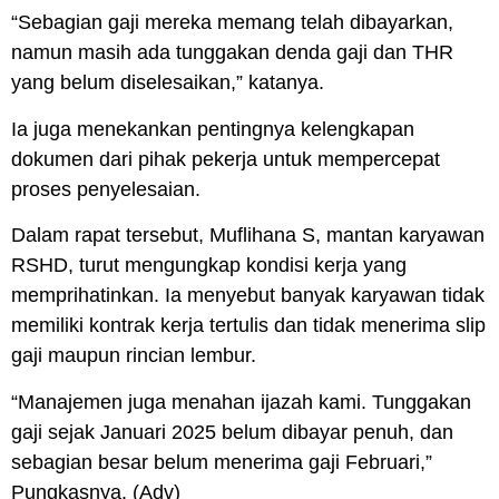
“Sebagian gaji mereka memang telah dibayarkan,
namun masih ada tunggakan denda gaji dan THR
yang belum diselesaikan,” katanya.
Ia juga menekankan pentingnya kelengkapan
dokumen dari pihak pekerja untuk mempercepat
proses penyelesaian.
Dalam rapat tersebut, Muflihana S, mantan karyawan
RSHD, turut mengungkap kondisi kerja yang
memprihatinkan. Ia menyebut banyak karyawan tidak
memiliki kontrak kerja tertulis dan tidak menerima slip
gaji maupun rincian lembur.
“Manajemen juga menahan ijazah kami. Tunggakan
gaji sejak Januari 2025 belum dibayar penuh, dan
sebagian besar belum menerima gaji Februari,”
Pungkasnya. (Adv)