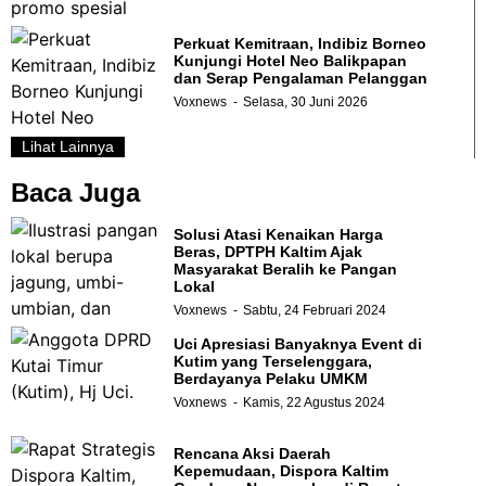
Perkuat Kemitraan, Indibiz Borneo
Kunjungi Hotel Neo Balikpapan
dan Serap Pengalaman Pelanggan
Voxnews
Selasa, 30 Juni 2026
Lihat Lainnya
Baca Juga
Solusi Atasi Kenaikan Harga
Beras, DPTPH Kaltim Ajak
Masyarakat Beralih ke Pangan
Lokal
Voxnews
Sabtu, 24 Februari 2024
Uci Apresiasi Banyaknya Event di
Kutim yang Terselenggara,
Berdayanya Pelaku UMKM
Voxnews
Kamis, 22 Agustus 2024
Rencana Aksi Daerah
Kepemudaan, Dispora Kaltim