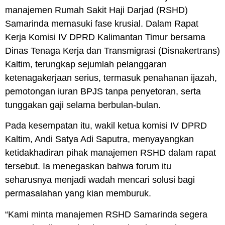
manajemen Rumah Sakit Haji Darjad (RSHD)
Samarinda memasuki fase krusial. Dalam Rapat
Kerja Komisi IV DPRD Kalimantan Timur bersama
Dinas Tenaga Kerja dan Transmigrasi (Disnakertrans)
Kaltim, terungkap sejumlah pelanggaran
ketenagakerjaan serius, termasuk penahanan ijazah,
pemotongan iuran BPJS tanpa penyetoran, serta
tunggakan gaji selama berbulan-bulan.
Pada kesempatan itu, wakil ketua komisi IV DPRD
Kaltim, Andi Satya Adi Saputra, menyayangkan
ketidakhadiran pihak manajemen RSHD dalam rapat
tersebut. Ia menegaskan bahwa forum itu
seharusnya menjadi wadah mencari solusi bagi
permasalahan yang kian memburuk.
“Kami minta manajemen RSHD Samarinda segera