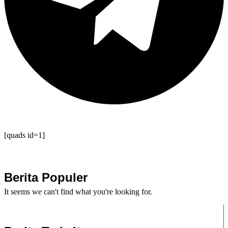
[quads id=1]
Berita Populer
It seems we can't find what you're looking for.