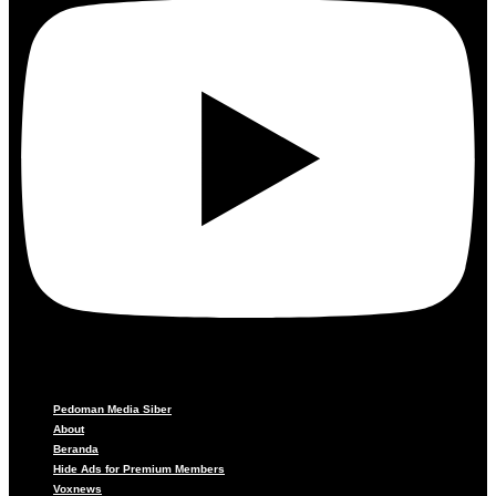
Pedoman Media Siber
About
Beranda
Hide Ads for Premium Members
Voxnews