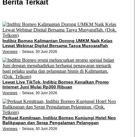
Berita Terkait
Indibiz Borneo Kalimantan Dorong UMKM Naik Kelas
Lewat Webinar Digital Bersama Tasya Musyaraffah
Voxnews
Selasa, 30 Juni 2026
Lewat Live TikTok, Indibiz Borneo Kenalkan Promo
Internet Juni Mulai Rp300 Ribuan
Voxnews
Selasa, 30 Juni 2026
Perkuat Kemitraan, Indibiz Borneo Kunjungi Hotel Neo
Balikpapan dan Serap Pengalaman Pelanggan
Voxnews
Selasa, 30 Juni 2026