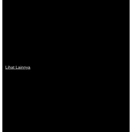
Lihat Lainnya