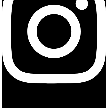
Youtube