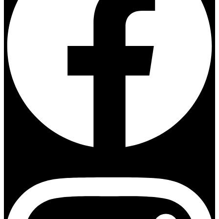
Instagram