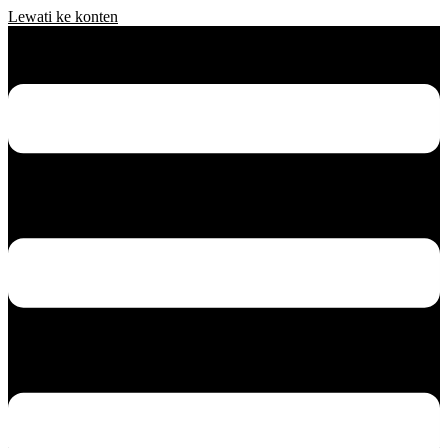
Lewati ke konten