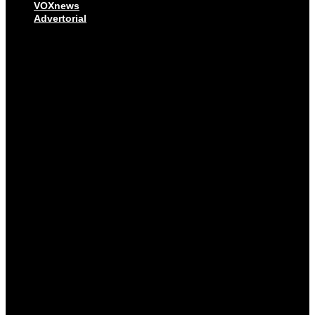
VOXnews
Advertorial