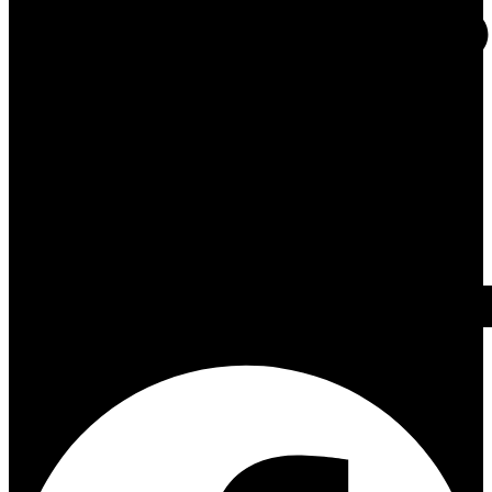
Facebook