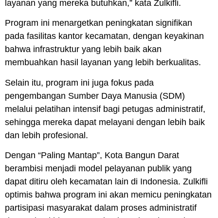
layanan yang mereka butuhkan,” kata Zulkifli.
Program ini menargetkan peningkatan
signifikan
pada fasilitas kantor kecamatan, dengan keyakinan
bahwa infrastruktur yang lebih baik akan
membuahkan hasil layanan yang lebih berkualitas.
Selain itu, program ini juga fokus pada
pengembangan
Sumber Daya Manusia
(SDM)
melalui pelatihan intensif bagi petugas administratif,
sehingga mereka dapat melayani dengan lebih baik
dan lebih profesional.
Dengan “
Paling Mantap
”, Kota Bangun Darat
berambisi menjadi model pelayanan publik yang
dapat ditiru oleh kecamatan lain di Indonesia.
Zulkifli
optimis bahwa program ini akan memicu peningkatan
partisipasi masyarakat dalam proses administratif