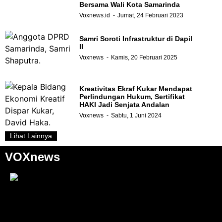
Bersama Wali Kota Samarinda
Voxnews.id
Jumat, 24 Februari 2023
Samri Soroti Infrastruktur di Dapil
II
Voxnews
Kamis, 20 Februari 2025
Kreativitas Ekraf Kukar Mendapat
Perlindungan Hukum, Sertifikat
HAKI Jadi Senjata Andalan
Voxnews
Sabtu, 1 Juni 2024
Lihat Lainnya
VOXnews