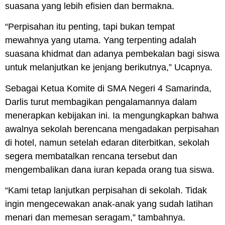
suasana yang lebih efisien dan bermakna.
“Perpisahan itu penting, tapi bukan tempat
mewahnya yang utama. Yang terpenting adalah
suasana khidmat dan adanya pembekalan bagi siswa
untuk melanjutkan ke jenjang berikutnya,” Ucapnya.
Sebagai Ketua Komite di SMA Negeri 4 Samarinda,
Darlis turut membagikan pengalamannya dalam
menerapkan kebijakan ini. Ia mengungkapkan bahwa
awalnya sekolah berencana mengadakan perpisahan
di hotel, namun setelah edaran diterbitkan, sekolah
segera membatalkan rencana tersebut dan
mengembalikan dana iuran kepada orang tua siswa.
“Kami tetap lanjutkan perpisahan di sekolah. Tidak
ingin mengecewakan anak-anak yang sudah latihan
menari dan memesan seragam,” tambahnya.