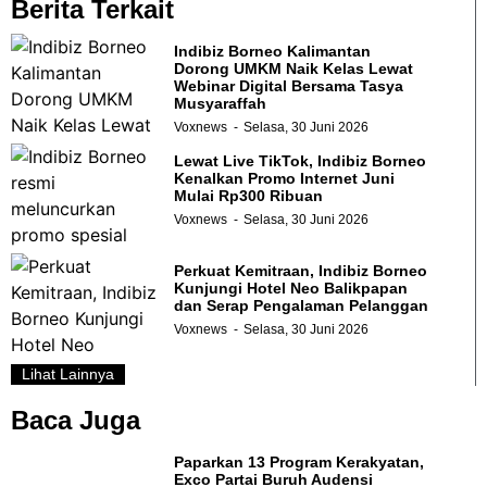
Berita Terkait
Indibiz Borneo Kalimantan
Dorong UMKM Naik Kelas Lewat
Webinar Digital Bersama Tasya
Musyaraffah
Voxnews
Selasa, 30 Juni 2026
Lewat Live TikTok, Indibiz Borneo
Kenalkan Promo Internet Juni
Mulai Rp300 Ribuan
Voxnews
Selasa, 30 Juni 2026
Perkuat Kemitraan, Indibiz Borneo
Kunjungi Hotel Neo Balikpapan
dan Serap Pengalaman Pelanggan
Voxnews
Selasa, 30 Juni 2026
Lihat Lainnya
Baca Juga
Paparkan 13 Program Kerakyatan,
Exco Partai Buruh Audensi