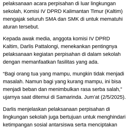
pelaksanaan acara perpisahan di luar lingkungan
sekolah, Komisi IV DPRD Kalimantan Timur (Kaltim)
mengajak seluruh SMA dan SMK di untuk mematuhi
aturan tersebut.
Kepada awak media, anggota komisi IV DPRD
Kaltim, Darlis Pattalongi, menekankan pentingnya
pelaksanaan kegiatan perpisahan di dalam sekolah
dengan memanfaatkan fasilitas yang ada.
“Bagi orang tua yang mampu, mungkin tidak menjadi
masalah. Namun bagi yang kurang mampu, ini bisa
menjadi beban dan menimbulkan rasa serba salah,”
ujarnya saat ditemui di Samarinda. Jum’at (2/5/2025).
Darlis menjelaskan pelaksanaan perpisahan di
lingkungan sekolah juga bertujuan untuk menghindari
ketimpangan sosial antarsiswa serta menciptakan