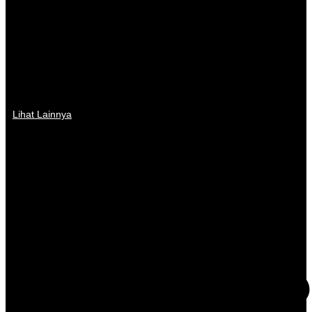
Lihat Lainnya