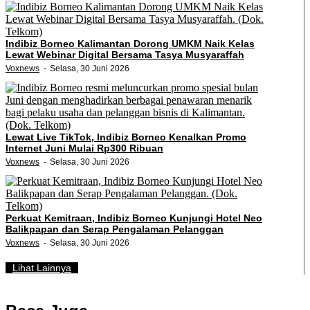
Indibiz Borneo Kalimantan Dorong UMKM Naik Kelas
Lewat Webinar Digital Bersama Tasya Musyaraffah
Voxnews
Selasa, 30 Juni 2026
Lewat Live TikTok, Indibiz Borneo Kenalkan Promo
Internet Juni Mulai Rp300 Ribuan
Voxnews
Selasa, 30 Juni 2026
Perkuat Kemitraan, Indibiz Borneo Kunjungi Hotel Neo
Balikpapan dan Serap Pengalaman Pelanggan
Voxnews
Selasa, 30 Juni 2026
Lihat Lainnya