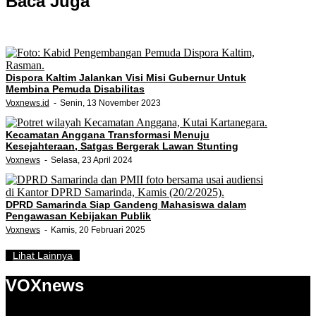
Baca Juga
Dispora Kaltim Jalankan Visi Misi Gubernur Untuk
Membina Pemuda Disabilitas
Voxnews.id
Senin, 13 November 2023
Kecamatan Anggana Transformasi Menuju
Kesejahteraan, Satgas Bergerak Lawan Stunting
Voxnews
Selasa, 23 April 2024
DPRD Samarinda Siap Gandeng Mahasiswa dalam
Pengawasan Kebijakan Publik
Voxnews
Kamis, 20 Februari 2025
Lihat Lainnya
VOXnews