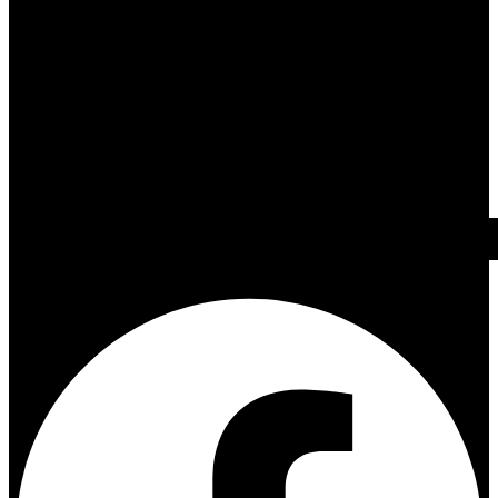
Facebook