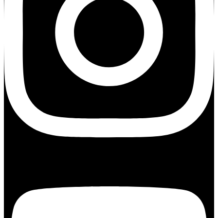
Youtube