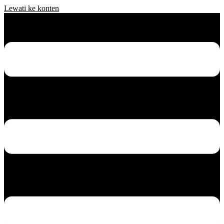
Lewati ke konten