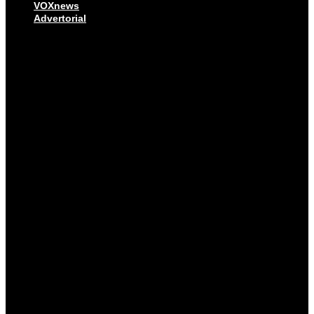
VOXnews
Advertorial