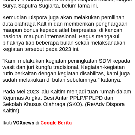
Surya Saputra Sugiarta, belum lama ini.
Kemudian Dispora juga akan melakukan pemilihan
duta olahraga Kaltim dan memberikan penghargaan
maupun bonus kepada atlet berprestasi di kancah
nasional maupun internasional. Bagus mengakui
pihaknya tiap beberapa bulan sekali melaksanakan
kegiatan tersebut pada 2023 ini.
“Kami melakukan kegiatan peningkatan SDM kepada
wasit dan juri kungfu tradisional. Kegiatan-kegiatan
rutin berkaitan dengan kegiatan disabilitas, kami juga
sudah melakukan di bulan sebelumnya,” katanya.
Pada Mei 2023 lalu Kaltim menjadi tuan rumah dalam
Kejurnas Angkat Besi Antar PPLP/PPLPD dan
Sekolah Khusus Olahraga (SKO). (Re/Adv Dispora
Kaltim)
Ikuti
VOXnews
di
Google Berita