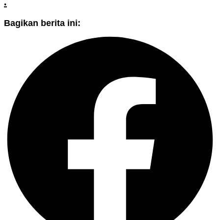
.
Bagikan berita ini: