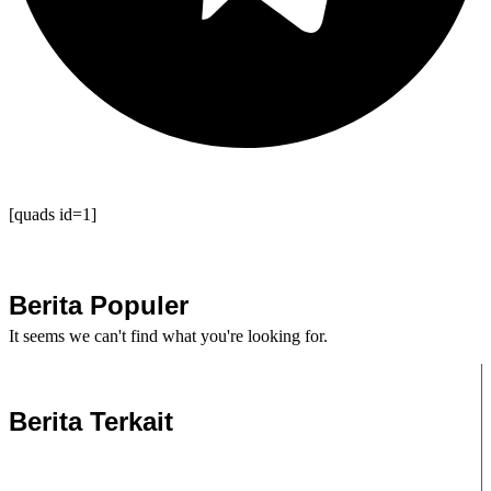
[quads id=1]
Berita Populer
It seems we can't find what you're looking for.
Berita Terkait