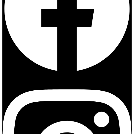
Instagram