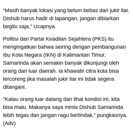
“Masih banyak lokasi yang belum bebas dari jukir liar.
Dishub harus hadir di lapangan, jangan dibiarkan
begitu saja,” Ucapnya.
Politisi dari Partai Keadilan Sejahtera (PKS) itu
mengingatkan bahwa seiring dengan pembangunan
Ibu Kota Negara (IKN) di Kalimantan Timur,
Samarinda akan semakin banyak dikunjungi oleh
orang dari luar daerah. Ia khawatir citra kota bisa
tercoreng jika masalah jukir liar ini tidak segera
ditangani.
“Kalau orang luar datang dan lihat kondisi ini, kita
bisa malu. Makanya saya minta Dishub Samarinda
lebih tegas dan jangan ragu bertindak,” pungkasnya.
(Adv)