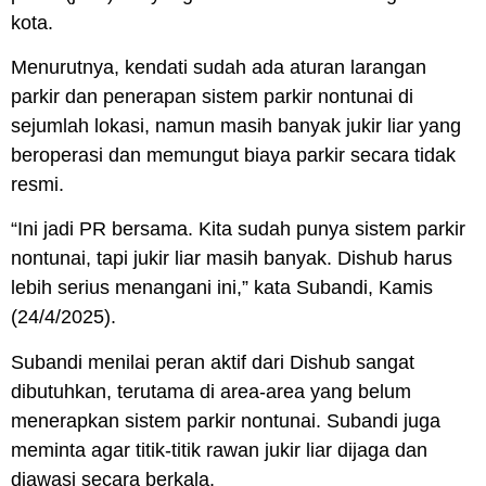
kota.
Menurutnya, kendati sudah ada aturan larangan
parkir dan penerapan sistem parkir nontunai di
sejumlah lokasi, namun masih banyak jukir liar yang
beroperasi dan memungut biaya parkir secara tidak
resmi.
“Ini jadi PR bersama. Kita sudah punya sistem parkir
nontunai, tapi jukir liar masih banyak. Dishub harus
lebih serius menangani ini,” kata Subandi, Kamis
(24/4/2025).
Subandi menilai peran aktif dari Dishub sangat
dibutuhkan, terutama di area-area yang belum
menerapkan sistem parkir nontunai. Subandi juga
meminta agar titik-titik rawan jukir liar dijaga dan
diawasi secara berkala.