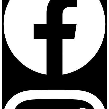
Instagram