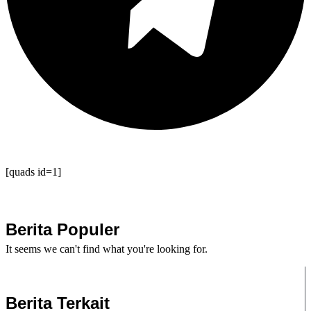
[quads id=1]
Berita Populer
It seems we can't find what you're looking for.
Berita Terkait