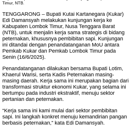
Timur, NTB.
TENGGARONG – Bupati Kutai Kartanegara (Kukar)
Edi Damansyah melakukan kunjungan kerja ke
Kabupaten Lombok Timur, Nusa Tenggara Barat
(NTB), untuk menjalin kerja sama strategis di bidang
peternakan, khususnya pembibitan sapi. Kunjungan
ini ditandai dengan penandatanganan MoU antara
Pemkab Kukar dan Pemkab Lombok Timur pada
Senin (16/6/2025).
Penandatanganan dilakukan bersama Bupati Lotim,
Khaerul Warisi, serta Kadis Peternakan masing-
masing daerah. Kerja sama ini merupakan bagian dari
transformasi struktur ekonomi Kukar, yang selama ini
bertumpu pada industri ekstraktif, menuju sektor
pertanian dan peternakan.
“Kerja sama ini kami mulai dari sektor pembibitan
sapi. Ini langkah konkret menuju kemandirian pangan
berbasis peternakan,” kata Edi Damansyah.