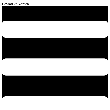
Lewati ke konten