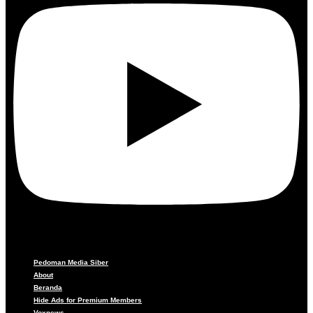
Pedoman Media Siber
About
Beranda
Hide Ads for Premium Members
Voxnews