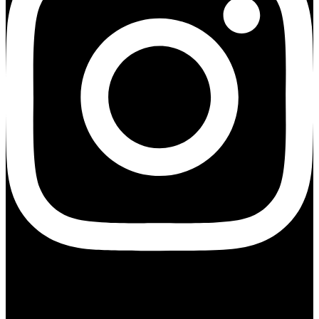
Youtube