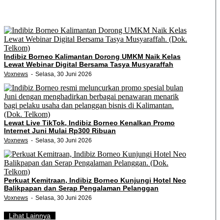
Indibiz Borneo Kalimantan Dorong UMKM Naik Kelas
Lewat Webinar Digital Bersama Tasya Musyaraffah
Voxnews
Selasa, 30 Juni 2026
Lewat Live TikTok, Indibiz Borneo Kenalkan Promo
Internet Juni Mulai Rp300 Ribuan
Voxnews
Selasa, 30 Juni 2026
Perkuat Kemitraan, Indibiz Borneo Kunjungi Hotel Neo
Balikpapan dan Serap Pengalaman Pelanggan
Voxnews
Selasa, 30 Juni 2026
Lihat Lainnya