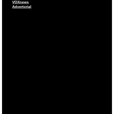
VOXnews
Advertorial