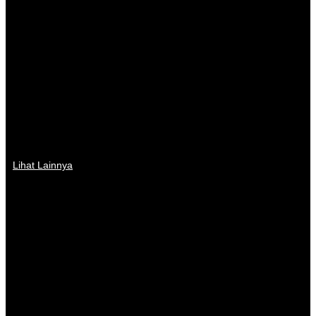
Lihat Lainnya