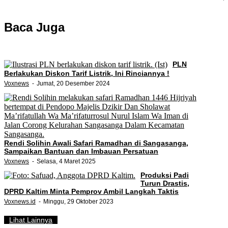
Baca Juga
PLN
Berlakukan Diskon Tarif Listrik, Ini Rinciannya !
Voxnews
Jumat, 20 Desember 2024
Rendi Solihin Awali Safari Ramadhan di Sangasanga,
Sampaikan Bantuan dan Imbauan Persatuan
Voxnews
Selasa, 4 Maret 2025
Produksi Padi
Turun Drastis,
DPRD Kaltim Minta Pemprov Ambil Langkah Taktis
Voxnews.id
Minggu, 29 Oktober 2023
Lihat Lainnya