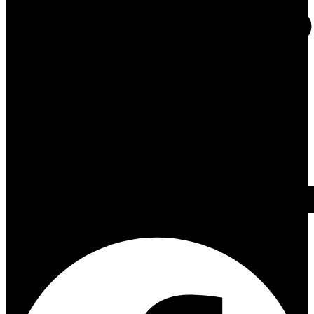
Facebook