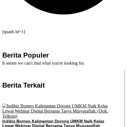
[quads id=1]
Berita Populer
It seems we can't find what you're looking for.
Berita Terkait
Indibiz Borneo Kalimantan Dorong UMKM Naik Kelas
Lewat Webinar Digital Bersama Tasya Musyaraffah