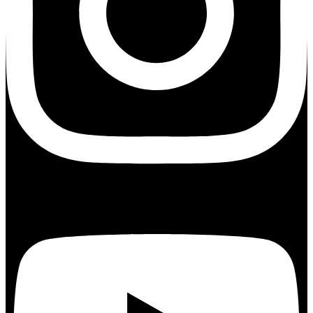
Youtube