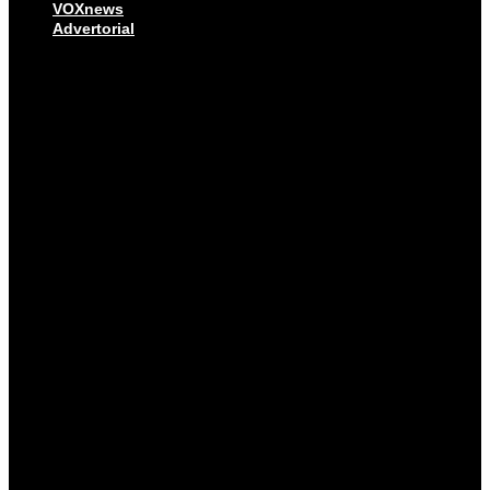
VOXnews
Advertorial