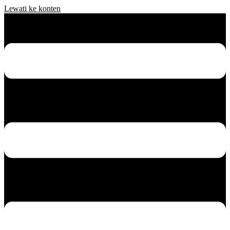
Lewati ke konten