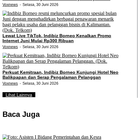
Voxnews
Selasa, 30 Juni 2026
Lewat Live TikTok, Indibiz Borneo Kenalkan Promo
Internet Juni Mulai Rp300 Ribuan
Voxnews
Selasa, 30 Juni 2026
Perkuat Kemitraan, Indibiz Borneo Kunjungi Hotel Neo
Balikpapan dan Serap Pengalaman Pelanggan
Voxnews
Selasa, 30 Juni 2026
Lihat Lainnya
Baca Juga