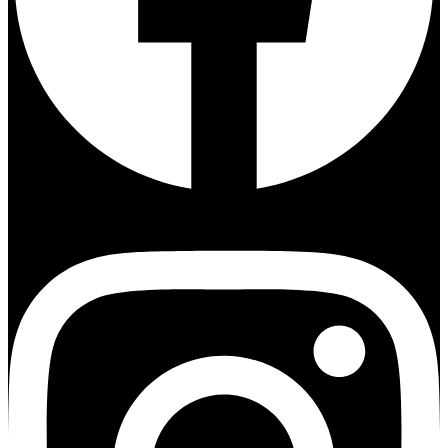
Instagram