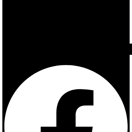
Facebook