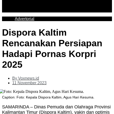
Advertorial
Dispora Kaltim
Rencanakan Persiapan
Hadapi Pornas Korpri
2025
By
Voxnews.id
11 November 2023
Caption: Foto: Kepala Dispora Kaltim, Agus Hari Kesuma.
SAMARINDA – Dinas Pemuda dan Olahraga Provinsi
Kalimantan Timur (Dispora Kaltim), yakin dan optimis