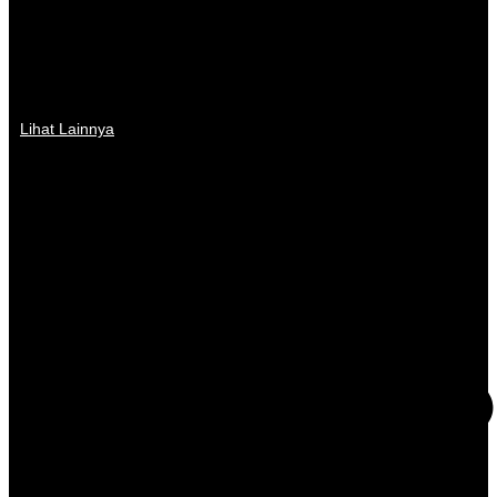
Lihat Lainnya