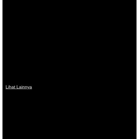
Lihat Lainnya