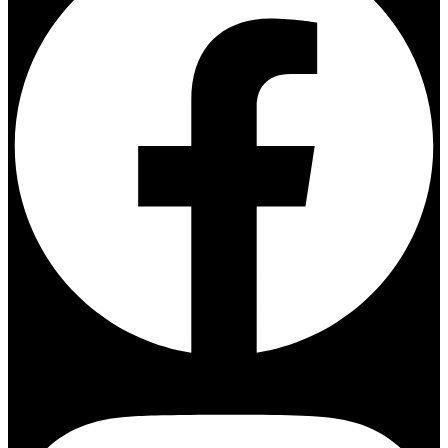
Instagram