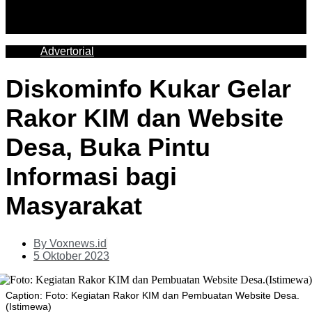
Advertorial
Diskominfo Kukar Gelar
Rakor KIM dan Website
Desa, Buka Pintu
Informasi bagi
Masyarakat
By
Voxnews.id
5 Oktober 2023
Caption: Foto: Kegiatan Rakor KIM dan Pembuatan Website Desa.
(Istimewa)