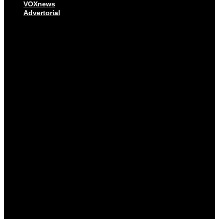
VOXnews
Advertorial