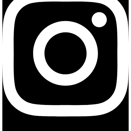
Youtube