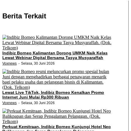
Berita Terkait
Indibiz Borneo Kalimantan Dorong UMKM Naik Kelas
Lewat Webinar Digital Bersama Tasya Musyaraffah
Voxnews
Selasa, 30 Juni 2026
Lewat Live TikTok, Indibiz Borneo Kenalkan Promo
Internet Juni Mulai Rp300 Ribuan
Voxnews
Selasa, 30 Juni 2026
Perkuat Kemitraan, Indibiz Borneo Kunjungi Hotel Neo