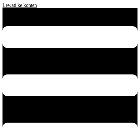
Lewati ke konten