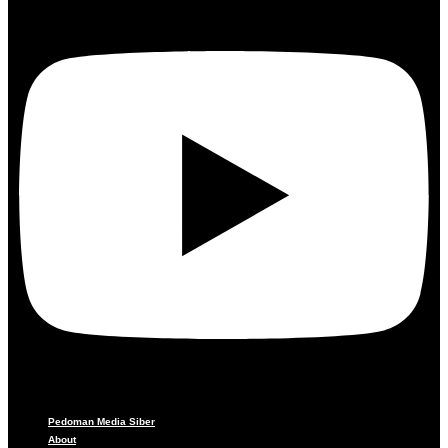
Pedoman Media Siber
About