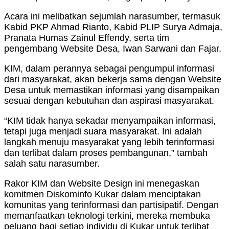
Acara ini melibatkan sejumlah narasumber, termasuk
Kabid PKP Ahmad Rianto, Kabid PLIP Surya Admaja,
Pranata Humas Zainul Effendy, serta tim
pengembang Website Desa, Iwan Sarwani dan Fajar.
KIM, dalam perannya sebagai pengumpul informasi
dari masyarakat, akan bekerja sama dengan Website
Desa untuk memastikan informasi yang disampaikan
sesuai dengan kebutuhan dan aspirasi masyarakat.
“KIM tidak hanya sekadar menyampaikan informasi,
tetapi juga menjadi suara masyarakat. Ini adalah
langkah menuju masyarakat yang lebih terinformasi
dan terlibat dalam proses pembangunan,” tambah
salah satu narasumber.
Rakor KIM dan Website Design ini menegaskan
komitmen Diskominfo Kukar dalam menciptakan
komunitas yang terinformasi dan partisipatif. Dengan
memanfaatkan teknologi terkini, mereka membuka
peluang bagi setiap individu di Kukar untuk terlibat