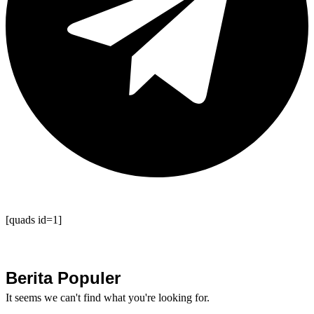
[quads id=1]
Berita Populer
It seems we can't find what you're looking for.