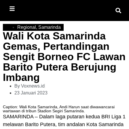
Regional
,
Samarinda
Wali Kota Samarinda
Gemas, Pertandingan
Sengit Borneo FC Lawan
Barito Putera Berujung
Imbang
By
Voxnews.id
23 Januari 2023
Caption: Wali Kota Samarinda, Andi Harun saat diwawancarai
wartawan di tribun Stadion Segiri Samarinda.
SAMARINDA – Dalam laga putaran kedua BRI Liga 1
melawan Barito Putera, tim andalan Kota Samarinda