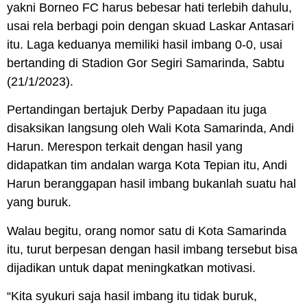
yakni Borneo FC harus bebesar hati terlebih dahulu,
usai rela berbagi poin dengan skuad Laskar Antasari
itu. Laga keduanya memiliki hasil imbang 0-0, usai
bertanding di Stadion Gor Segiri Samarinda, Sabtu
(21/1/2023).
Pertandingan bertajuk Derby Papadaan itu juga
disaksikan langsung oleh Wali Kota Samarinda, Andi
Harun. Merespon terkait dengan hasil yang
didapatkan tim andalan warga Kota Tepian itu, Andi
Harun beranggapan hasil imbang bukanlah suatu hal
yang buruk.
Walau begitu, orang nomor satu di Kota Samarinda
itu, turut berpesan dengan hasil imbang tersebut bisa
dijadikan untuk dapat meningkatkan motivasi.
“Kita syukuri saja hasil imbang itu tidak buruk,