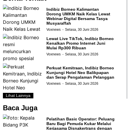
Indibiz Borneo Kalimantan
Dorong UMKM Naik Kelas Lewat
Webinar Digital Bersama Tasya
Musyaraffah
Voxnews
Selasa, 30 Juni 2026
Lewat Live TikTok, Indibiz Borneo
Kenalkan Promo Internet Juni
Mulai Rp300 Ribuan
Voxnews
Selasa, 30 Juni 2026
Perkuat Kemitraan, Indibiz Borneo
Kunjungi Hotel Neo Balikpapan
dan Serap Pengalaman Pelanggan
Voxnews
Selasa, 30 Juni 2026
Lihat Lainnya
Baca Juga
Pelatihan Basic Operator: Peluang
Baru Bagi Pemuda Kukar Melalui
Kerjasama Disnakertrans dengan