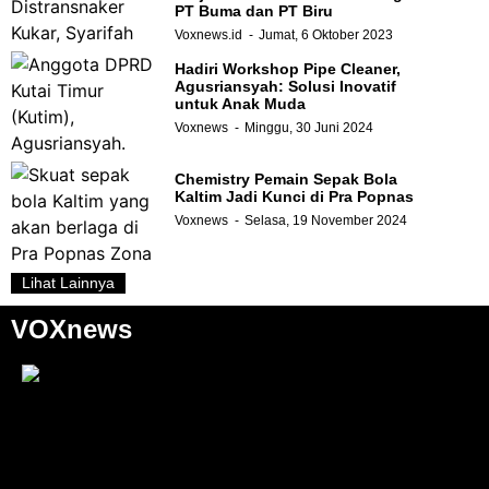
PT Buma dan PT Biru
Voxnews.id
Jumat, 6 Oktober 2023
Hadiri Workshop Pipe Cleaner,
Agusriansyah: Solusi Inovatif
untuk Anak Muda
Voxnews
Minggu, 30 Juni 2024
Chemistry Pemain Sepak Bola
Kaltim Jadi Kunci di Pra Popnas
Voxnews
Selasa, 19 November 2024
Lihat Lainnya
VOXnews