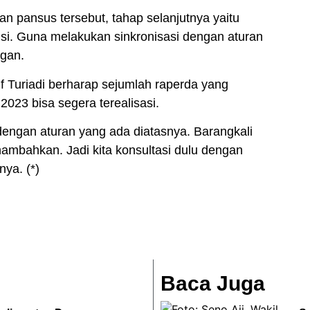
an pansus tersebut, tahap selanjutnya yaitu
si. Guna melakukan sinkronisasi dengan aturan
ngan.
f Turiadi berharap sejumlah raperda yang
2023 bisa segera terealisasi.
dengan aturan yang ada diatasnya. Barangkali
enambahkan. Jadi kita konsultasi dulu dengan
ya. (*)
Baca Juga