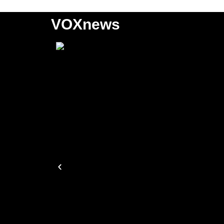
VOXnews