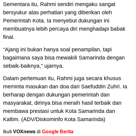
Sementara itu, Rahmi sendiri mengaku sangat
bersyukur atas perhatian yang diberikan oleh
Pemerintah Kota. Ia menyebut dukungan ini
membuatnya lebih percaya diri menghadapi babak
final.
“Ajang ini bukan hanya soal penampilan, tapi
bagaimana saya bisa mewakili Samarinda dengan
sebaik-baiknya,” ujarnya.
Dalam pertemuan itu, Rahmi juga secara khusus
meminta masukan dan doa dari Saefuddin Zuhri. Ia
berharap dengan dukungan pemerintah dan
masyarakat, dirinya bisa meraih hasil terbaik dan
membawa prestasi untuk Kota Samarinda dan
Kaltim. (ADV/Diskominfo Kota Samarinda)
Ikuti
VOXnews
di
Google Berita