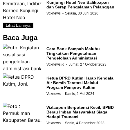
Kunjungi Hotel Neo Balikpapan
dan Serap Pengalaman Pelanggan
Voxnews
Selasa, 30 Juni 2026
Lihat Lainnya
Baca Juga
Cara Bank Sampah Maluhu
Tingkatkan Pengetahuan
Pengelolaan Administrasi
Voxnews.id
Jumat, 27 Oktober 2023
Ketua DPRD Kutim Harap Kendala
Air Bersih Teratasi Melalui
Program Pemprov Kaltim
Voxnews
Kamis, 2 Mei 2024
Walaupun Berpotensi Kecil, BPBD
Berau Imbau Masyarakat Siaga
Hadapi Tsunami
Voxnews
Senin, 4 Desember 2023