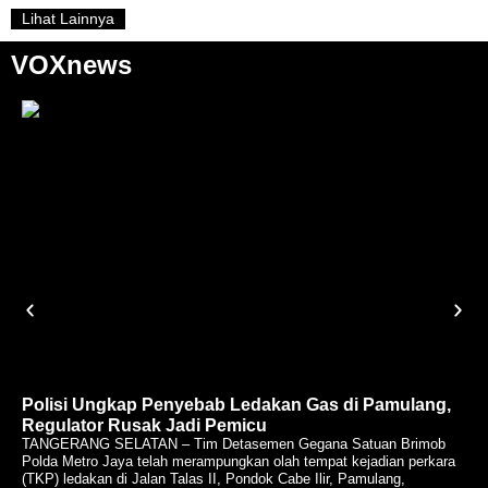
Lihat Lainnya
VOXnews
Polisi Ungkap Penyebab Ledakan Gas di Pamulang,
Regulator Rusak Jadi Pemicu
TANGERANG SELATAN – Tim Detasemen Gegana Satuan Brimob
Polda Metro Jaya telah merampungkan olah tempat kejadian perkara
(TKP) ledakan di Jalan Talas II, Pondok Cabe Ilir, Pamulang,