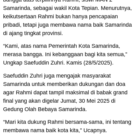
Samarinda, sebagai wakil Kota Tepian. Menurutnya,
keikutsertaan Rahmi bukan hanya pencapaian
pribadi, tetapi juga membawa nama baik Samarinda
di ajang tingkat provinsi.
“Kami, atas nama Pemerintah Kota Samarinda,
merasa bangga. Ini kebanggaan bagi kita semua,”
Ungkap Saefuddin Zuhri. Kamis (28/5/2025).
Saefuddin Zuhri juga mengajak masyarakat
Samarinda untuk memberikan dukungan dan doa
agar Rahmi dapat tampil maksimal di babak grand
final yang akan digelar Jumat, 30 Mei 2025 di
Gedung Olah Bebaya Samarinda.
“Mari kita dukung Rahmi bersama-sama, ini tentang
membawa nama baik kota kita,” Ucapnya.