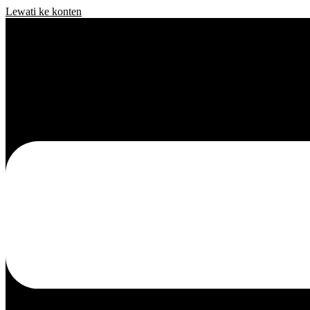
Lewati ke konten