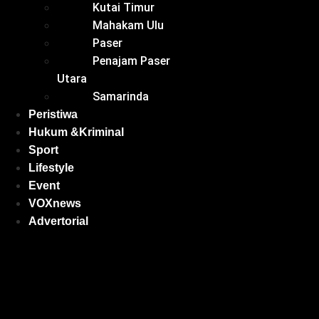
Kutai Timur
Mahakam Ulu
Paser
Penajam Paser
Utara
Samarinda
Peristiwa
Hukum &Kriminal
Sport
Lifestyle
Event
VOXnews
Advertorial