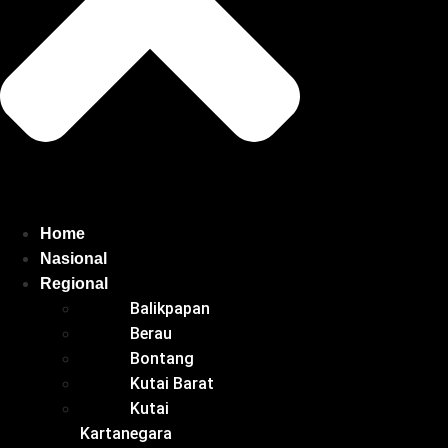
Home
Nasional
Regional
Balikpapan
Berau
Bontang
Kutai Barat
Kutai
Kartanegara