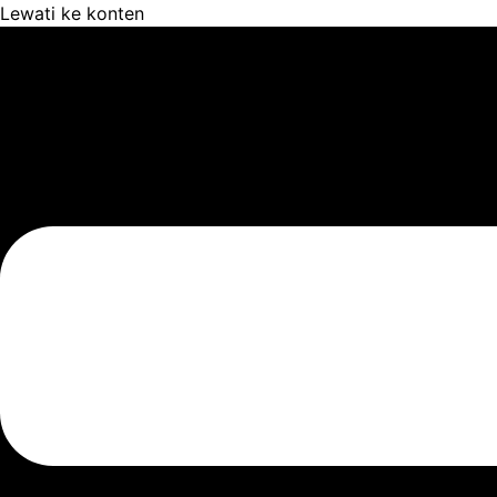
Lewati ke konten