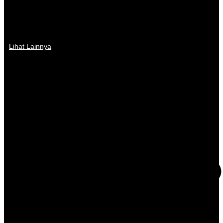
Lihat Lainnya