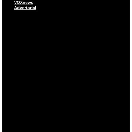
VOXnews
Advertorial