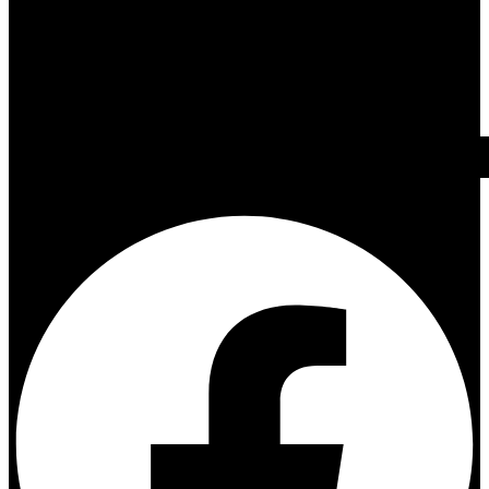
Facebook