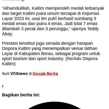
“Alhamdulillah, Kaltim memperoleh medali terbanyak
dan target Kaltim juara umum tercapai di Kejurnas
Layar 2023 ini, usai tim putri berhasil sumbang 3
medali emas dan putra 4 emas. Jadi total 7 emas
ditambah 3 perak dan 3 perunggu,” ujarnya Teddy
Abay.
Prestasi tersebut juga senada dengan harapan
Dispora Kaltim yang menempatkan venue latihan
Layar di Kabupaten Berau, sebagai program untuk
sport tourism dan sport industry. (Re/Adv Dispora
Kaltim)
Ikuti
VOXnews
di
Google Berita
.
Bagikan berita ini: