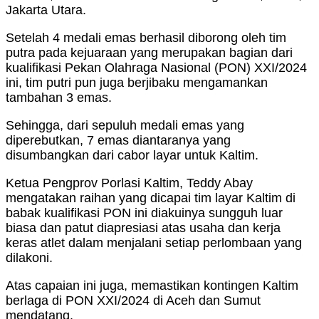
Jakarta Utara.
Setelah 4 medali emas berhasil diborong oleh tim
putra pada kejuaraan yang merupakan bagian dari
kualifikasi Pekan Olahraga Nasional (PON) XXI/2024
ini, tim putri pun juga berjibaku mengamankan
tambahan 3 emas.
Sehingga, dari sepuluh medali emas yang
diperebutkan, 7 emas diantaranya yang
disumbangkan dari cabor layar untuk Kaltim.
Ketua Pengprov Porlasi Kaltim, Teddy Abay
mengatakan raihan yang dicapai tim layar Kaltim di
babak kualifikasi PON ini diakuinya sungguh luar
biasa dan patut diapresiasi atas usaha dan kerja
keras atlet dalam menjalani setiap perlombaan yang
dilakoni.
Atas capaian ini juga, memastikan kontingen Kaltim
berlaga di PON XXI/2024 di Aceh dan Sumut
mendatang.