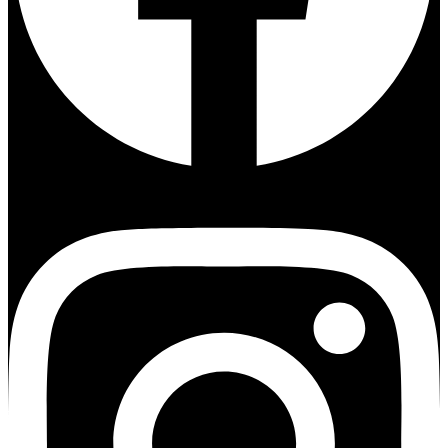
Instagram