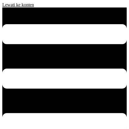
Lewati ke konten