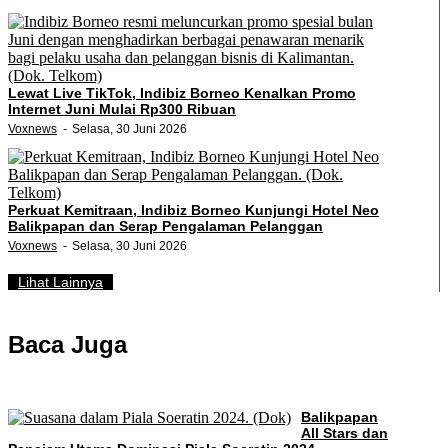
Lewat Live TikTok, Indibiz Borneo Kenalkan Promo
Internet Juni Mulai Rp300 Ribuan
Voxnews
Selasa, 30 Juni 2026
Perkuat Kemitraan, Indibiz Borneo Kunjungi Hotel Neo
Balikpapan dan Serap Pengalaman Pelanggan
Voxnews
Selasa, 30 Juni 2026
Lihat Lainnya
Baca Juga
Balikpapan
All Stars dan