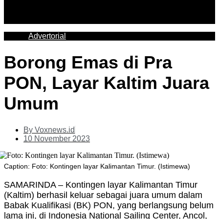
Advertorial
Borong Emas di Pra
PON, Layar Kaltim Juara
Umum
By
Voxnews.id
10 November 2023
Caption: Foto: Kontingen layar Kalimantan Timur. (Istimewa)
SAMARINDA – Kontingen layar Kalimantan Timur
(Kaltim) berhasil keluar sebagai juara umum dalam
Babak Kualifikasi (BK) PON, yang berlangsung belum
lama ini, di Indonesia National Sailing Center, Ancol,