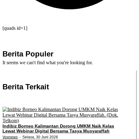
[quads id=1]
Berita Populer
It seems we can't find what you're looking for.
Berita Terkait
Indibiz Borneo Kalimantan Dorong UMKM Naik Kelas
Lewat Webinar Digital Bersama Tasya Musyaraffah
Voxnews
Selasa, 30 Juni 2026