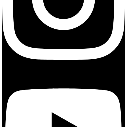
Youtube