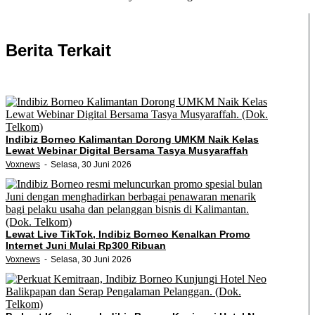
Berita Terkait
Indibiz Borneo Kalimantan Dorong UMKM Naik Kelas
Lewat Webinar Digital Bersama Tasya Musyaraffah
Voxnews
Selasa, 30 Juni 2026
Lewat Live TikTok, Indibiz Borneo Kenalkan Promo
Internet Juni Mulai Rp300 Ribuan
Voxnews
Selasa, 30 Juni 2026