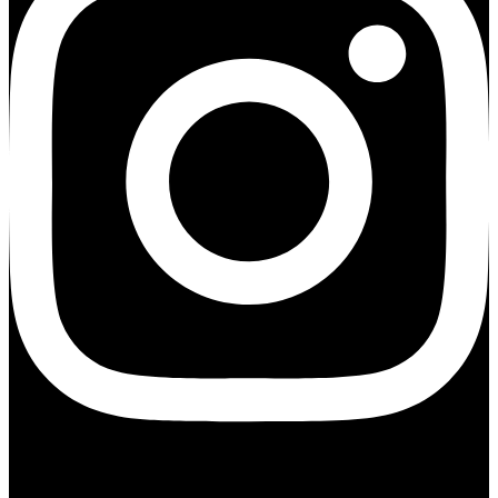
Youtube