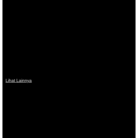
Lihat Lainnya