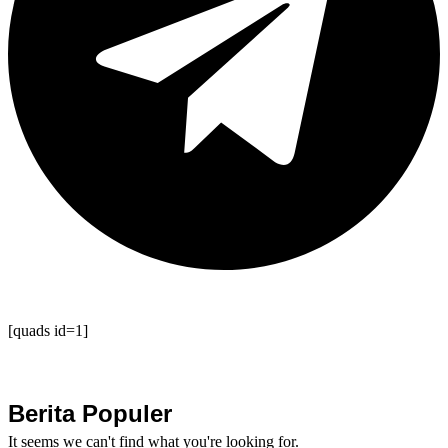
[quads id=1]
Berita Populer
It seems we can't find what you're looking for.