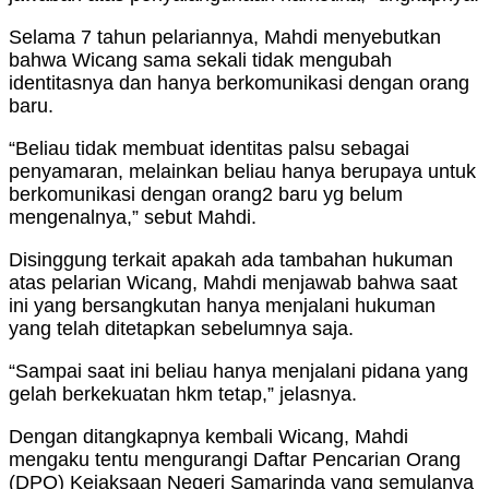
Selama 7 tahun pelariannya, Mahdi menyebutkan
bahwa Wicang sama sekali tidak mengubah
identitasnya dan hanya berkomunikasi dengan orang
baru.
“Beliau tidak membuat identitas palsu sebagai
penyamaran, melainkan beliau hanya berupaya untuk
berkomunikasi dengan orang2 baru yg belum
mengenalnya,” sebut Mahdi.
Disinggung terkait apakah ada tambahan hukuman
atas pelarian Wicang, Mahdi menjawab bahwa saat
ini yang bersangkutan hanya menjalani hukuman
yang telah ditetapkan sebelumnya saja.
“Sampai saat ini beliau hanya menjalani pidana yang
gelah berkekuatan hkm tetap,” jelasnya.
Dengan ditangkapnya kembali Wicang, Mahdi
mengaku tentu mengurangi Daftar Pencarian Orang
(DPO) Kejaksaan Negeri Samarinda yang semulanya