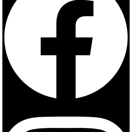
Instagram