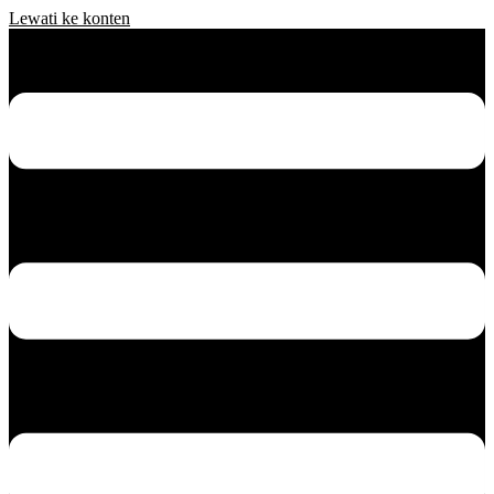
Lewati ke konten