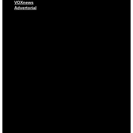
VOXnews
Advertorial