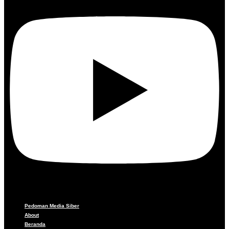
Pedoman Media Siber
About
Beranda