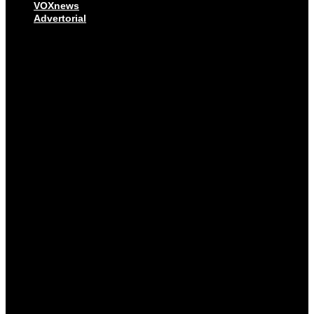
VOXnews
Advertorial