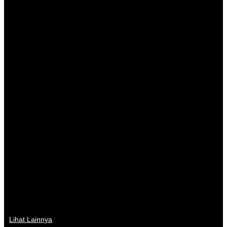
Lihat Lainnya