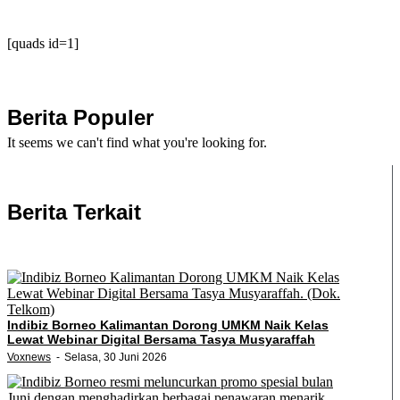
[quads id=1]
Berita Populer
It seems we can't find what you're looking for.
Berita Terkait
Indibiz Borneo Kalimantan Dorong UMKM Naik Kelas
Lewat Webinar Digital Bersama Tasya Musyaraffah
Voxnews
Selasa, 30 Juni 2026