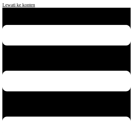
Lewati ke konten