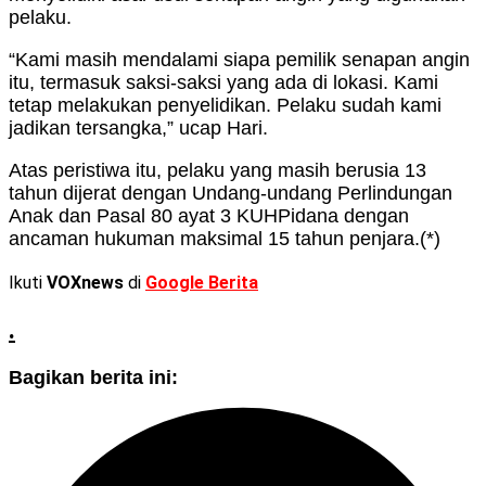
pelaku.
“Kami masih mendalami siapa pemilik senapan angin
itu, termasuk saksi-saksi yang ada di lokasi. Kami
tetap melakukan penyelidikan. Pelaku sudah kami
jadikan tersangka,” ucap Hari.
Atas peristiwa itu, pelaku yang masih berusia 13
tahun dijerat dengan Undang-undang Perlindungan
Anak dan Pasal 80 ayat 3 KUHPidana dengan
ancaman hukuman maksimal 15 tahun penjara.(*)
Ikuti
VOXnews
di
Google Berita
.
Bagikan berita ini: