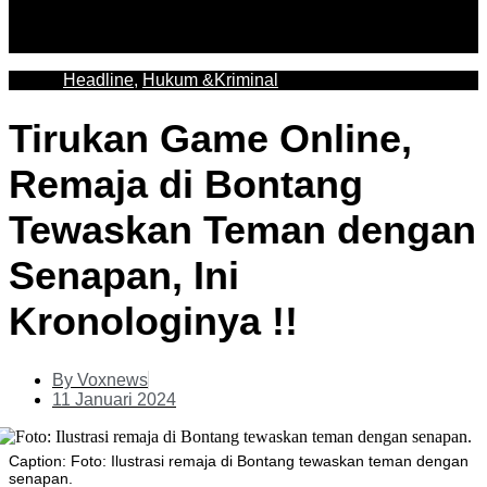
Headline
,
Hukum &Kriminal
Tirukan Game Online,
Remaja di Bontang
Tewaskan Teman dengan
Senapan, Ini
Kronologinya !!
By
Voxnews
11 Januari 2024
Caption: Foto: Ilustrasi remaja di Bontang tewaskan teman dengan
senapan.