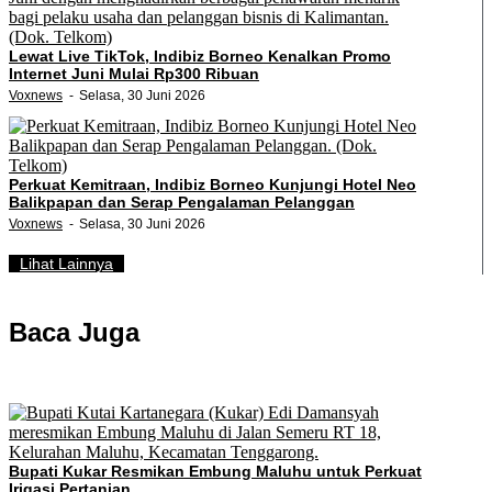
Lewat Live TikTok, Indibiz Borneo Kenalkan Promo
Internet Juni Mulai Rp300 Ribuan
Voxnews
Selasa, 30 Juni 2026
Perkuat Kemitraan, Indibiz Borneo Kunjungi Hotel Neo
Balikpapan dan Serap Pengalaman Pelanggan
Voxnews
Selasa, 30 Juni 2026
Lihat Lainnya
Baca Juga
Bupati Kukar Resmikan Embung Maluhu untuk Perkuat
Irigasi Pertanian