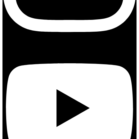
Youtube