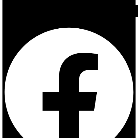
Facebook