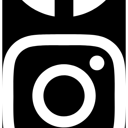
Instagram