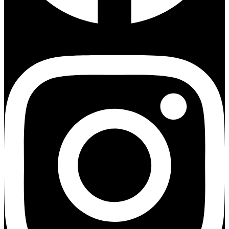
Instagram