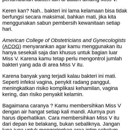
Keren kan? Nah.. bakteri ini lama kelamaan bisa tidak
berfungsi secara maksimal, bahkan mati, jika kita
menggunakan sabun pembersih kewanitaan setiap
hari.
American College of Obstetricians and Gynecologists
(
ACOG
) menyarankan agar kamu menggunakan itu
hanya sesekali saja dan khusus untuk bagian luar
Miss V. Karena kamu tetap perlu mengontrol jumlah
bakteri yang ada di area Miss V itu.
Karena banyak yang terjadi kalau bakteri ini mati.
Seperti infeksi vagina, penykit radang panggul,
meningkatkan risiko komplikasi kehamilan, vagina
kering, dan risiko penyakit kelamin.
Bagaimana caranya ? Kamu membersihkan Miss V
dengan air hangat setiap kali mandi. Alurnya pun
harus diperhatikan. Cara membersihkan Miss V itu
dari depan ke belakang, bukan sebaliknya. Jangan