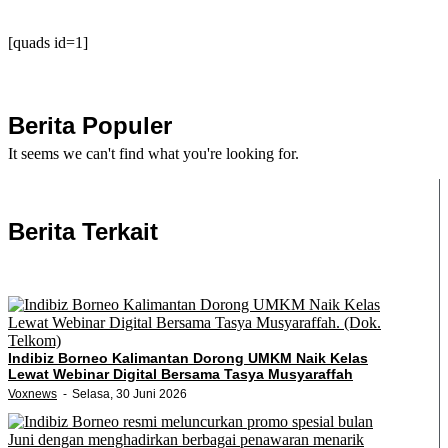
[quads id=1]
Berita Populer
It seems we can't find what you're looking for.
Berita Terkait
Indibiz Borneo Kalimantan Dorong UMKM Naik Kelas
Lewat Webinar Digital Bersama Tasya Musyaraffah
Voxnews
Selasa, 30 Juni 2026