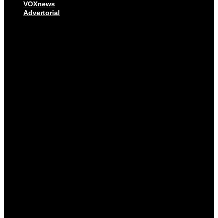
VOXnews
Advertorial