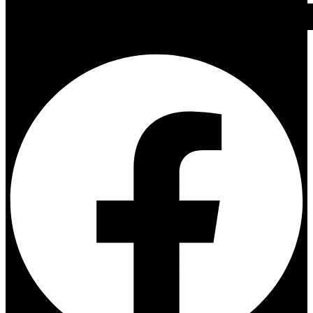
Facebook