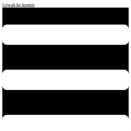
Lewati ke konten