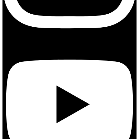
Youtube