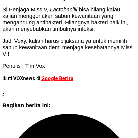
Si Penjaga Miss V,
Lactobacilli
bisa hilang kalau
kalian menggunakan sabun kewanitaan yang
mengandung antibakteri. Hilangnya bakteri baik ini,
akan menyebabkan timbulnya infeksi.
Jadi Voxy, kalian harus bijaksana ya untuk memilih
sabun kewanitaan demi menjaga kesehatannya Miss
V !
Penulis : Tim Vox
Ikuti
VOXnews
di
Google Berita
.
Bagikan berita ini: