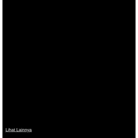
Lihat Lainnya