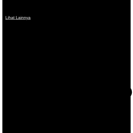
Lihat Lainnya