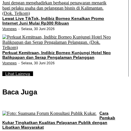
Lewat Live TikTok, Indibiz Borneo Kenalkan Promo
Internet Juni Mulai Rp300 Ribuan
Voxnews
Selasa, 30 Juni 2026
Perkuat Kemitraan, Indibiz Borneo Kunjungi Hotel Neo
Balikpapan dan Serap Pengalaman Pelanggan
Voxnews
Selasa, 30 Juni 2026
Lihat Lainnya
Baca Juga
Cara
Pemkab
Kukar Tingkatkan Kualitas Pelayanan Publik dengan
Libatkan Masyarakat