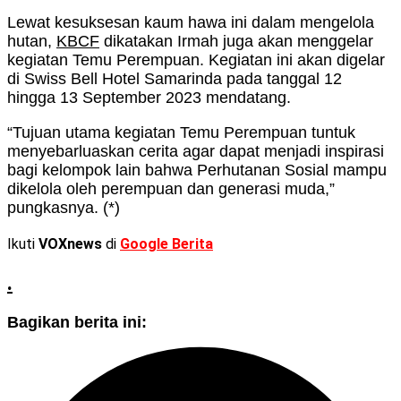
Lewat kesuksesan kaum hawa ini dalam mengelola
hutan,
KBCF
dikatakan Irmah juga akan menggelar
kegiatan Temu Perempuan. Kegiatan ini akan digelar
di Swiss Bell Hotel Samarinda pada tanggal 12
hingga 13 September 2023 mendatang.
“Tujuan utama kegiatan Temu Perempuan tuntuk
menyebarluaskan cerita agar dapat menjadi inspirasi
bagi kelompok lain bahwa Perhutanan Sosial mampu
dikelola oleh perempuan dan generasi muda,”
pungkasnya. (*)
Ikuti
VOXnews
di
Google Berita
.
Bagikan berita ini: