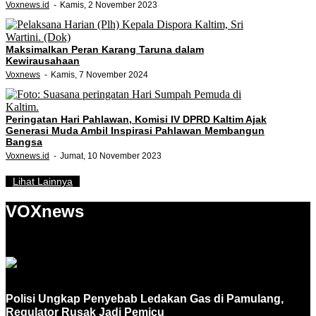
Voxnews.id
Kamis, 2 November 2023
Maksimalkan Peran Karang Taruna dalam
Kewirausahaan
Voxnews
Kamis, 7 November 2024
Peringatan Hari Pahlawan, Komisi IV DPRD Kaltim Ajak
Generasi Muda Ambil Inspirasi Pahlawan Membangun
Bangsa
Voxnews.id
Jumat, 10 November 2023
Lihat Lainnya
VOXnews
Polisi Ungkap Penyebab Ledakan Gas di Pamulang,
Regulator Rusak Jadi Pemicu