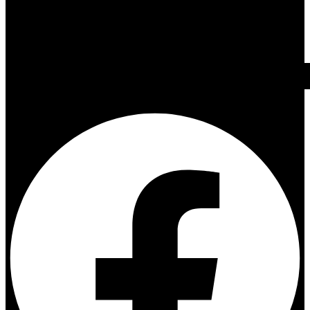
Facebook