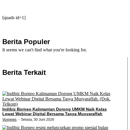
[quads id=1]
Berita Populer
It seems we can't find what you're looking for.
Berita Terkait
Indibiz Borneo Kalimantan Dorong UMKM Naik Kelas
Lewat Webinar Digital Bersama Tasya Musyaraffah
Voxnews
Selasa, 30 Juni 2026