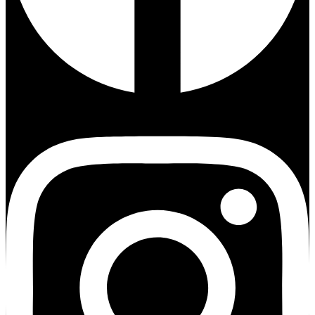
Instagram