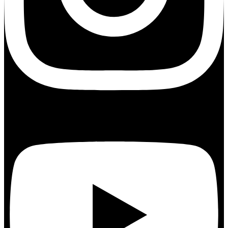
Youtube