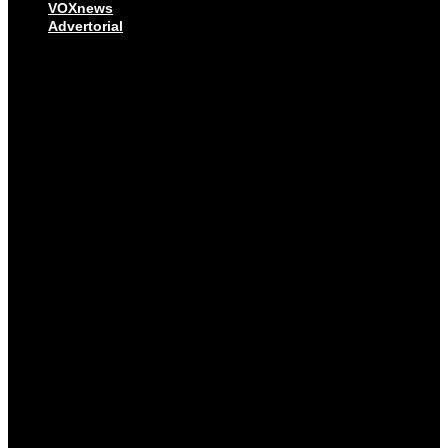
VOXnews
Advertorial