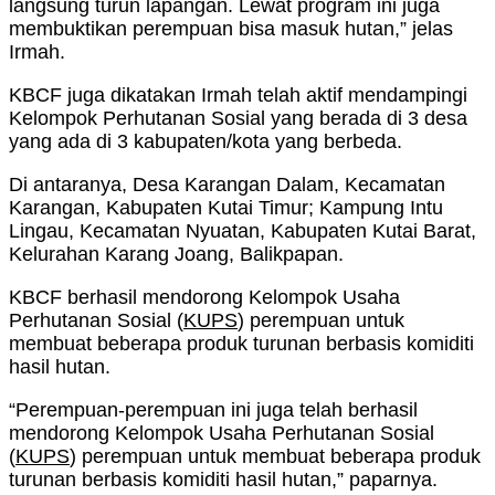
langsung turun lapangan. Lewat program ini juga
membuktikan perempuan bisa masuk hutan,” jelas
Irmah.
KBCF juga dikatakan Irmah telah aktif mendampingi
Kelompok Perhutanan Sosial yang berada di 3 desa
yang ada di 3 kabupaten/kota yang berbeda.
Di antaranya, Desa Karangan Dalam, Kecamatan
Karangan, Kabupaten Kutai Timur; Kampung Intu
Lingau, Kecamatan Nyuatan, Kabupaten Kutai Barat,
Kelurahan Karang Joang, Balikpapan.
KBCF berhasil mendorong Kelompok Usaha
Perhutanan Sosial (
KUPS
) perempuan untuk
membuat beberapa produk turunan berbasis komiditi
hasil hutan.
“Perempuan-perempuan ini juga telah berhasil
mendorong Kelompok Usaha Perhutanan Sosial
(
KUPS
) perempuan untuk membuat beberapa produk
turunan berbasis komiditi hasil hutan,” paparnya.