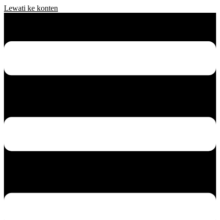
Lewati ke konten