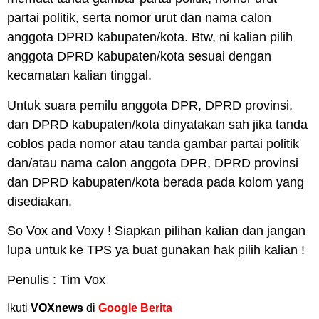
partai politik, serta nomor urut dan nama calon
anggota DPRD kabupaten/kota. Btw, ni kalian pilih
anggota DPRD kabupaten/kota sesuai dengan
kecamatan kalian tinggal.
Untuk suara pemilu anggota DPR, DPRD provinsi,
dan DPRD kabupaten/kota dinyatakan sah jika tanda
coblos pada nomor atau tanda gambar partai politik
dan/atau nama calon anggota DPR, DPRD provinsi
dan DPRD kabupaten/kota berada pada kolom yang
disediakan.
So
Vox
and
Voxy
! Siapkan pilihan kalian dan jangan
lupa untuk ke TPS ya buat gunakan hak pilih kalian !
Penulis :
Tim Vox
Ikuti
VOXnews
di
Google Berita