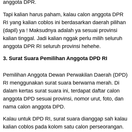
anggota DPR.
Tapi kalian harus paham, kalau calon anggota
DPR
RI
yang kalian coblos ini berdasarkan daerah pilihan
(
dapil
) ya ! Maksudnya adalah ya sesuai provinsi
kalian tinggal. Jadi kalian nggak perlu milih seluruh
anggota DPR RI seluruh provinsi hehehe.
3. Surat Suara Pemilihan Anggota DPD RI
Pemilihan Anggota Dewan Perwakilan Daerah (
DPD
)
RI menggunakan surat suara berwarna merah. Di
dalam kertas surat suara ini, terdapat daftar calon
anggota DPD sesuai provinsi, nomor urut, foto, dan
nama calon anggota DPD.
Kalau untuk DPD RI, surat suara dianggap sah kalau
kalian coblos pada kolom satu calon perseorangan.