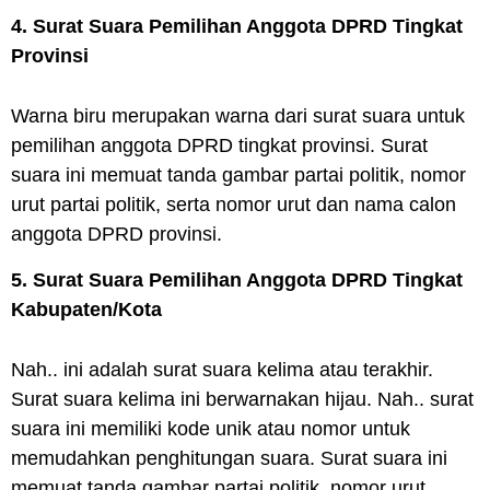
4. Surat Suara Pemilihan Anggota DPRD Tingkat
Provinsi
Warna biru merupakan warna dari surat suara untuk
pemilihan anggota
DPRD
tingkat provinsi. Surat
suara ini memuat tanda gambar partai politik, nomor
urut partai politik, serta nomor urut dan nama calon
anggota
DPRD
provinsi.
5. Surat Suara Pemilihan Anggota DPRD Tingkat
Kabupaten/Kota
Nah.. ini adalah surat suara kelima atau terakhir.
Surat suara kelima ini berwarnakan hijau. Nah.. surat
suara ini memiliki kode unik atau nomor untuk
memudahkan penghitungan suara. Surat suara ini
memuat tanda gambar partai politik, nomor urut