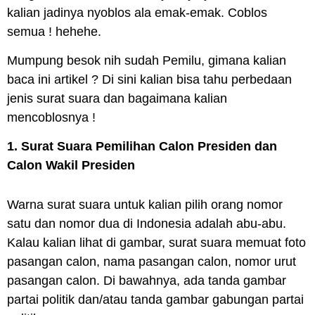
kalian jadinya nyoblos ala emak-emak. Coblos
semua ! hehehe.
Mumpung besok nih sudah Pemilu, gimana kalian
baca ini artikel ? Di sini kalian bisa tahu perbedaan
jenis surat suara dan bagaimana kalian
mencoblosnya !
1. Surat Suara Pemilihan Calon Presiden dan
Calon Wakil Presiden
Warna surat suara untuk kalian pilih orang nomor
satu dan nomor dua di Indonesia adalah abu-abu.
Kalau kalian lihat di gambar, surat suara memuat foto
pasangan calon, nama pasangan calon, nomor urut
pasangan calon. Di bawahnya, ada tanda gambar
partai politik dan/atau tanda gambar gabungan partai