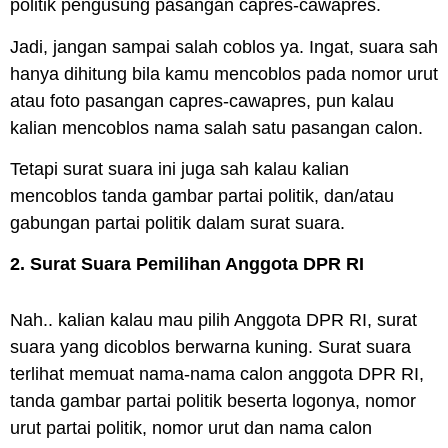
politik pengusung pasangan
capres-cawapres
.
Jadi, jangan sampai salah
coblos
ya. Ingat, suara sah
hanya dihitung bila kamu mencoblos pada nomor urut
atau foto pasangan capres-cawapres, pun kalau
kalian mencoblos nama salah satu pasangan calon.
Tetapi surat suara ini juga sah kalau kalian
mencoblos tanda gambar partai
politik
, dan/atau
gabungan partai politik dalam surat suara.
2. Surat Suara Pemilihan Anggota DPR RI
Nah.. kalian kalau mau pilih Anggota DPR RI, surat
suara yang dicoblos berwarna kuning. Surat suara
terlihat memuat nama-nama
calon
anggota DPR RI,
tanda gambar partai politik beserta logonya, nomor
urut partai politik, nomor urut dan nama calon