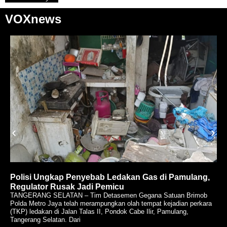
VOXnews
Polisi Ungkap Penyebab Ledakan Gas di Pamulang,
Regulator Rusak Jadi Pemicu
TANGERANG SELATAN – Tim Detasemen Gegana Satuan Brimob
Polda Metro Jaya telah merampungkan olah tempat kejadian perkara
(TKP) ledakan di Jalan Talas II, Pondok Cabe Ilir, Pamulang,
Tangerang Selatan. Dari