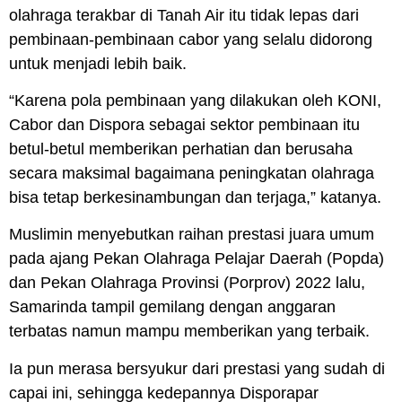
olahraga terakbar di Tanah Air itu tidak lepas dari
pembinaan-pembinaan cabor yang selalu didorong
untuk menjadi lebih baik.
“Karena pola pembinaan yang dilakukan oleh KONI,
Cabor dan Dispora sebagai sektor pembinaan itu
betul-betul memberikan perhatian dan berusaha
secara maksimal bagaimana peningkatan olahraga
bisa tetap berkesinambungan dan terjaga,” katanya.
Muslimin menyebutkan raihan prestasi juara umum
pada ajang Pekan Olahraga Pelajar Daerah (Popda)
dan Pekan Olahraga Provinsi (Porprov) 2022 lalu,
Samarinda tampil gemilang dengan anggaran
terbatas namun mampu memberikan yang terbaik.
Ia pun merasa bersyukur dari prestasi yang sudah di
capai ini, sehingga kedepannya Disporapar