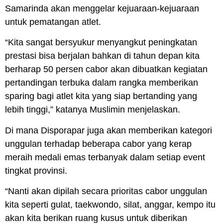
Samarinda akan menggelar kejuaraan-kejuaraan
untuk pematangan atlet.
“Kita sangat bersyukur menyangkut peningkatan
prestasi bisa berjalan bahkan di tahun depan kita
berharap 50 persen cabor akan dibuatkan kegiatan
pertandingan terbuka dalam rangka memberikan
sparing bagi atlet kita yang siap bertanding yang
lebih tinggi,” katanya Muslimin menjelaskan.
Di mana Disporapar juga akan memberikan kategori
unggulan terhadap beberapa cabor yang kerap
meraih medali emas terbanyak dalam setiap event
tingkat provinsi.
“Nanti akan dipilah secara prioritas cabor unggulan
kita seperti gulat, taekwondo, silat, anggar, kempo itu
akan kita berikan ruang kusus untuk diberikan