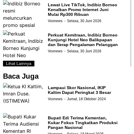
Lewat Live TikTok, Indibiz Borneo
Kenalkan Promo Internet Juni
Mulai Rp300 Ribuan
Voxnews
Selasa, 30 Juni 2026
Perkuat Kemitraan, Indibiz Borneo
Kunjungi Hotel Neo Balikpapan
dan Serap Pengalaman Pelanggan
Voxnews
Selasa, 30 Juni 2026
Lihat Lainnya
Baca Juga
Lampaui Skor Nasional, IKIP
Kaltim Dapat Peringkat 3 Besar
Voxnews
Jumat, 18 Oktober 2024
Bupati Edi Terima Kementan,
Kukar Fokus Tingkatkan Produksi
Pangan Nasional