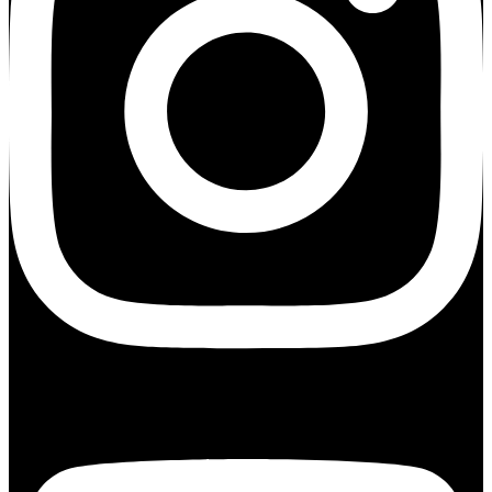
Youtube