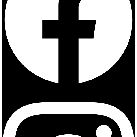
Instagram