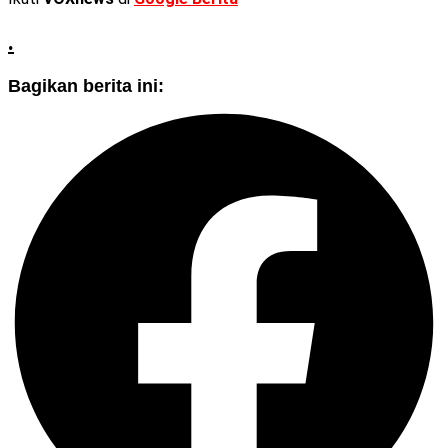
.
Bagikan berita ini: