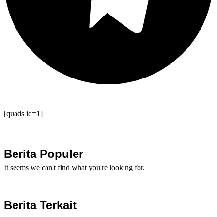
[quads id=1]
Berita Populer
It seems we can't find what you're looking for.
Berita Terkait