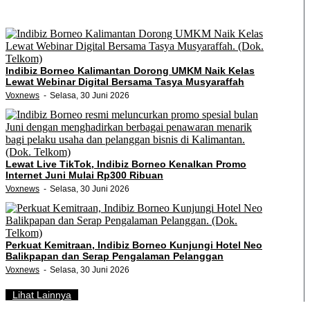
Indibiz Borneo Kalimantan Dorong UMKM Naik Kelas
Lewat Webinar Digital Bersama Tasya Musyaraffah
Voxnews
Selasa, 30 Juni 2026
Lewat Live TikTok, Indibiz Borneo Kenalkan Promo
Internet Juni Mulai Rp300 Ribuan
Voxnews
Selasa, 30 Juni 2026
Perkuat Kemitraan, Indibiz Borneo Kunjungi Hotel Neo
Balikpapan dan Serap Pengalaman Pelanggan
Voxnews
Selasa, 30 Juni 2026
Lihat Lainnya