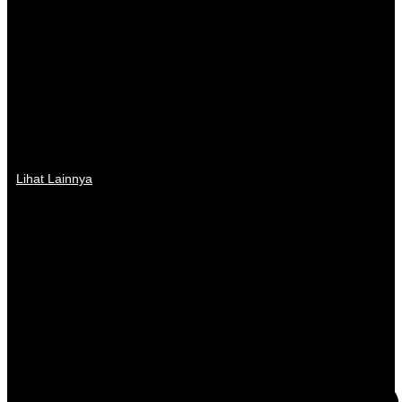
Lihat Lainnya