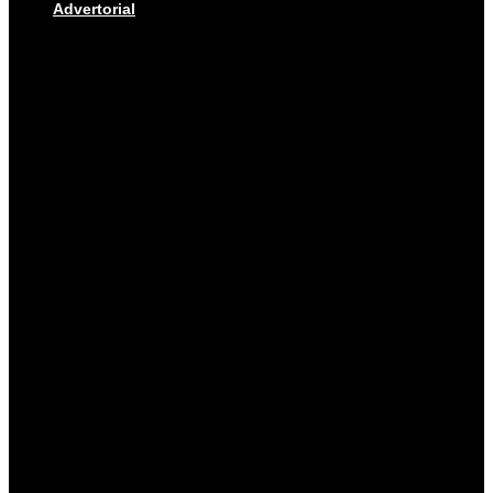
Advertorial