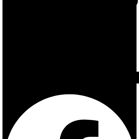
Facebook