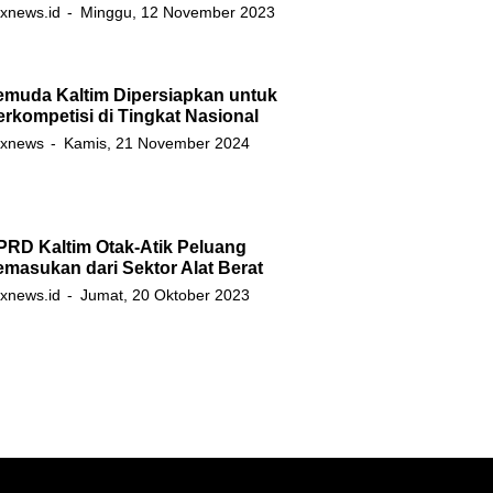
xnews.id
Minggu, 12 November 2023
emuda Kaltim Dipersiapkan untuk
rkompetisi di Tingkat Nasional
xnews
Kamis, 21 November 2024
PRD Kaltim Otak-Atik Peluang
masukan dari Sektor Alat Berat
xnews.id
Jumat, 20 Oktober 2023