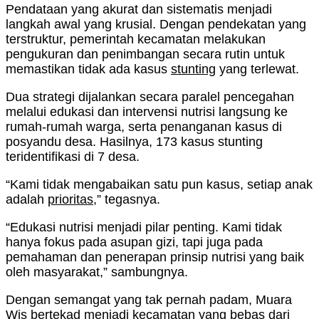
Pendataan yang akurat dan sistematis menjadi
langkah awal yang krusial. Dengan pendekatan yang
terstruktur, pemerintah kecamatan melakukan
pengukuran dan penimbangan secara rutin untuk
memastikan tidak ada kasus
stunting
yang terlewat.
Dua strategi dijalankan secara paralel pencegahan
melalui edukasi dan intervensi nutrisi langsung ke
rumah-rumah warga, serta penanganan kasus di
posyandu desa. Hasilnya, 173 kasus stunting
teridentifikasi di 7 desa.
“Kami tidak mengabaikan satu pun kasus, setiap anak
adalah
prioritas
,” tegasnya.
“Edukasi nutrisi menjadi pilar penting. Kami tidak
hanya fokus pada asupan gizi, tapi juga pada
pemahaman dan penerapan prinsip nutrisi yang baik
oleh masyarakat,” sambungnya.
Dengan semangat yang tak pernah padam, Muara
Wis bertekad menjadi kecamatan yang bebas dari