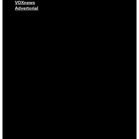
VOXnews
Advertorial