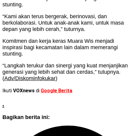
stunting.
“Kami akan terus bergerak, berinovasi, dan
berkolaborasi. Untuk anak-anak kami, untuk masa
depan yang lebih cerah,” tuturnya.
Komitmen dan kerja keras Muara Wis menjadi
inspirasi bagi kecamatan lain dalam memerangi
stunting.
“Langkah terukur dan sinergi yang kuat menjanjikan
generasi yang lebih sehat dan cerdas,” tutupnya.
(
Adv/Diskominfokukar
)
Ikuti
VOXnews
di
Google Berita
.
Bagikan berita ini: