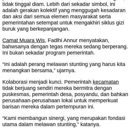
tidak tinggal diam. Lebih dari sekadar simbol, ini
adalah gerakan kolektif yang menggugah kesadaran
dan aksi dari semua elemen masyarakat serta
pemerintahan setempat untuk mengakhiri siklus gizi
buruk yang berkepanjangan.
Camat Muara Wis
, Fadlhi Annur menyatakan,
bahwsanya dengan tegas mereka sedang berperang.
Ini bukan sekadar program pemerintah.
“Ini adalah perang melawan stunting yang harus kita
menangkan bersama,” ujarnya.
Kolaborasi menjadi kunci. Pemerintah
kecamatan
tidak berjuang sendiri mereka bermitra dengan
puskesmas, pemerintah desa, posyandu, dan bahkan
perusahaan-perusahaan lokal untuk memperkuat
barisan mereka dalam pertempuran ini.
“Kami membangun sinergi, yang merupakan fondasi
utama dalam melawan stunting,” katanya.