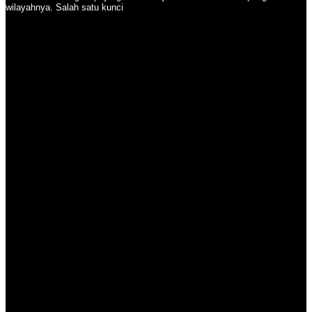
wilayahnya. Salah satu kunci