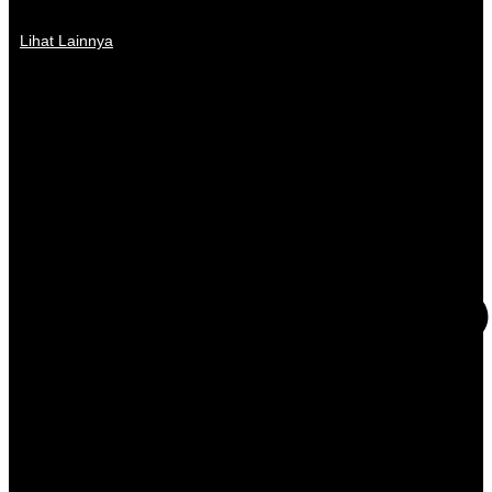
Lihat Lainnya