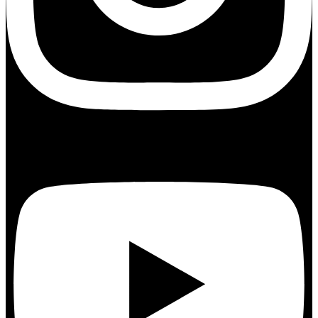
Youtube