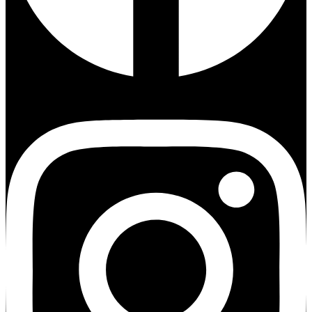
Instagram