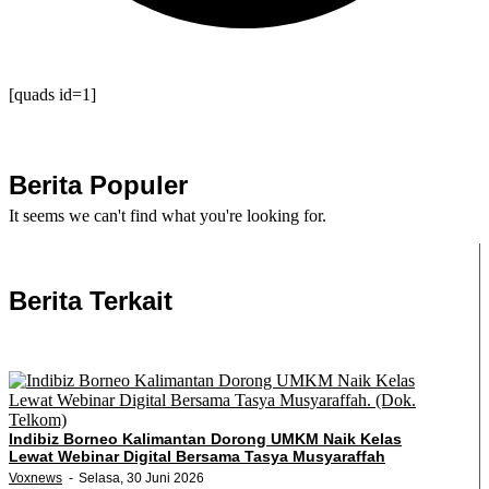
[quads id=1]
Berita Populer
It seems we can't find what you're looking for.
Berita Terkait
Indibiz Borneo Kalimantan Dorong UMKM Naik Kelas
Lewat Webinar Digital Bersama Tasya Musyaraffah
Voxnews
Selasa, 30 Juni 2026