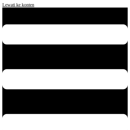
Lewati ke konten