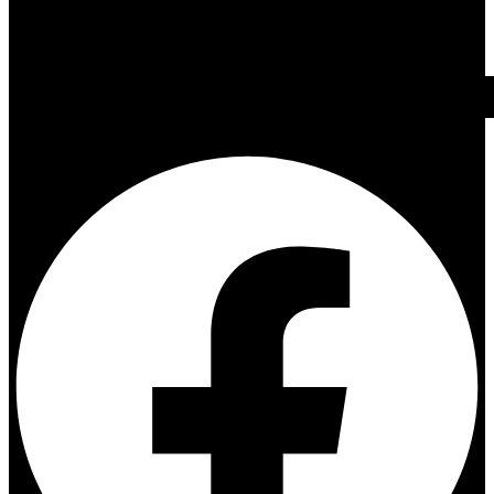
Facebook