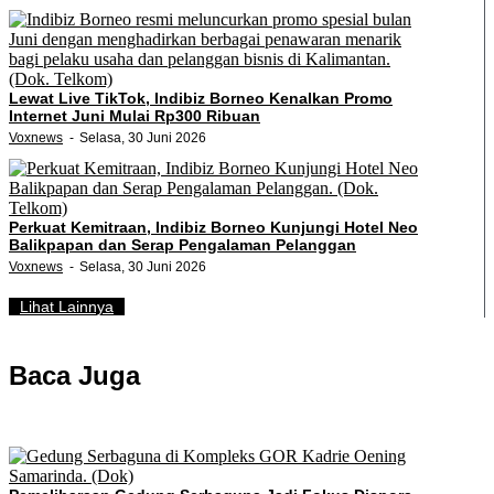
Lewat Live TikTok, Indibiz Borneo Kenalkan Promo
Internet Juni Mulai Rp300 Ribuan
Voxnews
Selasa, 30 Juni 2026
Perkuat Kemitraan, Indibiz Borneo Kunjungi Hotel Neo
Balikpapan dan Serap Pengalaman Pelanggan
Voxnews
Selasa, 30 Juni 2026
Lihat Lainnya
Baca Juga