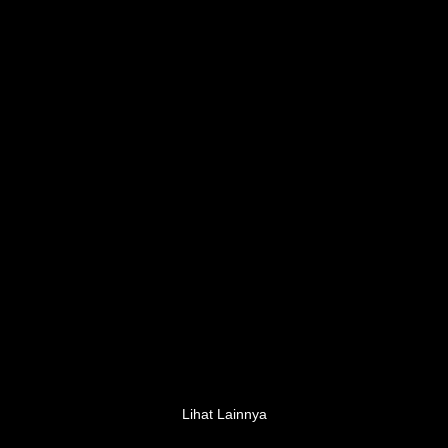
Lihat Lainnya