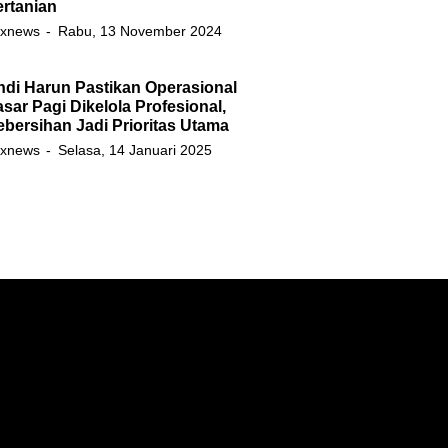
rtanian
xnews
Rabu, 13 November 2024
ndi Harun Pastikan Operasional
sar Pagi Dikelola Profesional,
bersihan Jadi Prioritas Utama
xnews
Selasa, 14 Januari 2025